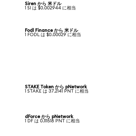
Siren から 米ドル
1 SI は $0.002944 に相当
Fodl Finance から 米ドル
1 FODL は $0.00029 に相当
STAKE Token から pNetwork
1 STAKE は 37.2141 PNT に相当
dForce から pNetwork
1 DF は 0.111518 PNT に相当