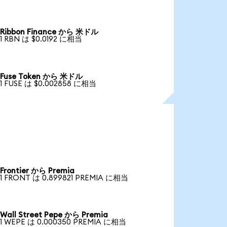
Ribbon Finance から 米ドル
1 RBN は $0.0192 に相当
Fuse Token から 米ドル
1 FUSE は $0.002858 に相当
Frontier から Premia
1 FRONT は 0.899821 PREMIA に相当
Wall Street Pepe から Premia
1 WEPE は 0.000350 PREMIA に相当