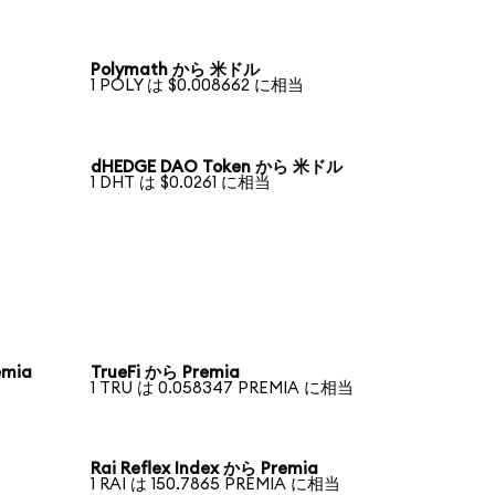
Polymath から 米ドル
1 POLY は $0.008662 に相当
dHEDGE DAO Token から 米ドル
1 DHT は $0.0261 に相当
emia
TrueFi から Premia
1 TRU は 0.058347 PREMIA に相当
Rai Reflex Index から Premia
1 RAI は 150.7865 PREMIA に相当