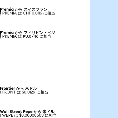
Premia から スイスフラン

1 PREMIA は CHF 0.0116 に相当
Premia から フィリピン・ペソ

1 PREMIA は ₱0.8748 に相当
Frontier から 米ドル
1 FRONT は $0.0129 に相当
Wall Street Pepe から 米ドル
1 WEPE は $0.00000503 に相当