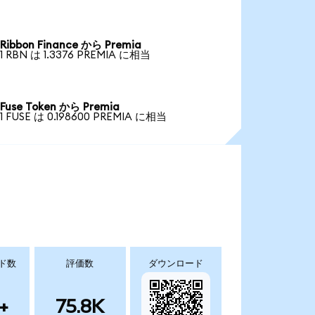
Ribbon Finance から Premia
1 RBN は 1.3376 PREMIA に相当
Fuse Token から Premia
1 FUSE は 0.198600 PREMIA に相当
ド数
評価数
ダウンロード
+
75.8K