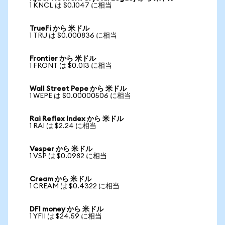
1 KNCL は $0.1047 に相当
TrueFi から 米ドル
1 TRU は $0.000836 に相当
Frontier から 米ドル
1 FRONT は $0.013 に相当
Wall Street Pepe から 米ドル
1 WEPE は $0.00000506 に相当
Rai Reflex Index から 米ドル
1 RAI は $2.24 に相当
Vesper から 米ドル
1 VSP は $0.0982 に相当
Cream から 米ドル
1 CREAM は $0.4322 に相当
DFI money から 米ドル
1 YFII は $24.59 に相当