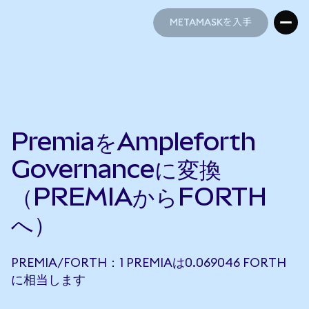
METAMASKを入手
METAMASKを入手
PremiaをAmpleforth
Governanceに変換
（PREMIAからFORTH
へ）
PREMIA/FORTH：1 PREMIAは0.069046 FORTH
に相当します