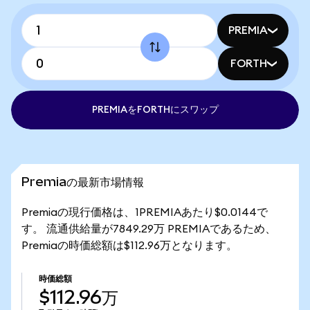
PREMIA
FORTH
PREMIAをFORTHにスワップ
Premiaの最新市場情報
Premiaの現行価格は、1PREMIAあたり$0.0144で
す。 流通供給量が7849.29万 PREMIAであるため、
Premiaの時価総額は$112.96万となります。
時価総額
$112.96万