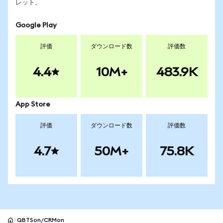
レット。
Google Play
評価
ダウンロード数
評価数
4.4
10M+
483.9K
App Store
評価
ダウンロード数
評価数
4.7
50M+
75.8K
QBTSon/CRMon