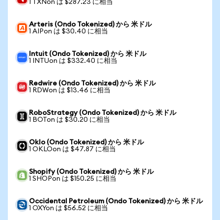
1 TXNon は $287.23 に相当
Arteris (Ondo Tokenized) から 米ドル
1 AIPon は $30.40 に相当
Intuit (Ondo Tokenized) から 米ドル
1 INTUon は $332.40 に相当
Redwire (Ondo Tokenized) から 米ドル
1 RDWon は $13.46 に相当
RoboStrategy (Ondo Tokenized) から 米ドル
1 BOTon は $30.20 に相当
Oklo (Ondo Tokenized) から 米ドル
1 OKLOon は $47.87 に相当
Shopify (Ondo Tokenized) から 米ドル
1 SHOPon は $150.25 に相当
Occidental Petroleum (Ondo Tokenized) から 米ドル
1 OXYon は $56.52 に相当