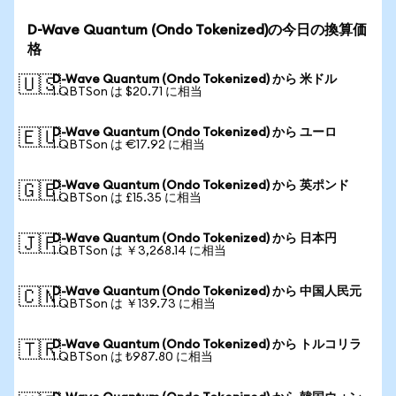
D-Wave Quantum (Ondo Tokenized)の今日の換算価
格
D-Wave Quantum (Ondo Tokenized) から 米ドル
🇺🇸
1 QBTSon は $20.71 に相当
D-Wave Quantum (Ondo Tokenized) から ユーロ
🇪🇺
1 QBTSon は €17.92 に相当
D-Wave Quantum (Ondo Tokenized) から 英ポンド
🇬🇧
1 QBTSon は £15.35 に相当
D-Wave Quantum (Ondo Tokenized) から 日本円
🇯🇵
1 QBTSon は ￥3,268.14 に相当
D-Wave Quantum (Ondo Tokenized) から 中国人民元
🇨🇳
1 QBTSon は ￥139.73 に相当
D-Wave Quantum (Ondo Tokenized) から トルコリラ
🇹🇷
1 QBTSon は ₺987.80 に相当