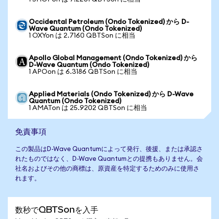
Occidental Petroleum (Ondo Tokenized) から D-
Wave Quantum (Ondo Tokenized)
1 OXYon は 2.7160 QBTSon に相当
Apollo Global Management (Ondo Tokenized) から
D-Wave Quantum (Ondo Tokenized)
1 APOon は 6.3186 QBTSon に相当
Applied Materials (Ondo Tokenized) から D-Wave
Quantum (Ondo Tokenized)
1 AMATon は 25.9202 QBTSon に相当
免責事項
この製品はD-Wave Quantumによって発行、後援、または承認さ
れたものではなく、D-Wave Quantumとの提携もありません。会
社名およびその他の商標は、原資産を特定するためのみに使用さ
れます。
数秒でQBTSonを入手