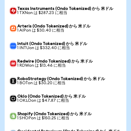
Texas Instruments (Ondo Tokenized) から 米ドル
1 TXNon は $287.23 に相当
Arteris (Ondo Tokenized) から 米ドル
1 AIPon は $30.40 に相当
Intuit (Ondo Tokenized) から 米ドル
1 INTUon は $332.40 に相当
Redwire (Ondo Tokenized) から 米ドル
1 RDWon は $13.46 に相当
RoboStrategy (Ondo Tokenized) から 米ドル
1 BOTon は $30.20 に相当
Oklo (Ondo Tokenized) から 米ドル
1 OKLOon は $47.87 に相当
Shopify (Ondo Tokenized) から 米ドル
1 SHOPon は $150.25 に相当