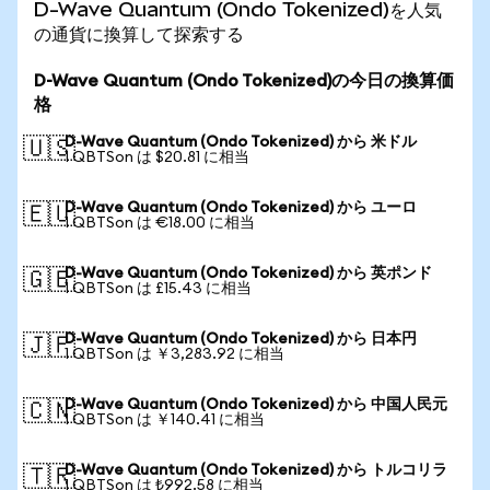
D-Wave Quantum (Ondo Tokenized)を人気
の通貨に換算して探索する
D-Wave Quantum (Ondo Tokenized)の今日の換算価
格
D-Wave Quantum (Ondo Tokenized) から 米ドル
🇺🇸
1 QBTSon は $20.81 に相当
D-Wave Quantum (Ondo Tokenized) から ユーロ
🇪🇺
1 QBTSon は €18.00 に相当
D-Wave Quantum (Ondo Tokenized) から 英ポンド
🇬🇧
1 QBTSon は £15.43 に相当
D-Wave Quantum (Ondo Tokenized) から 日本円
🇯🇵
1 QBTSon は ￥3,283.92 に相当
D-Wave Quantum (Ondo Tokenized) から 中国人民元
🇨🇳
1 QBTSon は ￥140.41 に相当
D-Wave Quantum (Ondo Tokenized) から トルコリラ
🇹🇷
1 QBTSon は ₺992.58 に相当