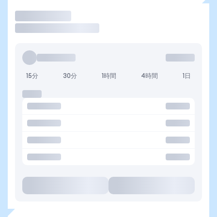
取引
15分
30分
1時間
4時間
1日