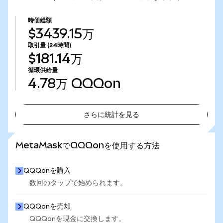
時価総額
$3439.15万
取引量
(24時間)
$181.14万
循環供給量
4.78万
QQQon
さらに統計を見る
さらに統計を見る
MetaMaskでQQQonを使用する方法
QQQonを購入
数回のタップで始められます。
QQQonを売却
QQQonを現金に交換します。