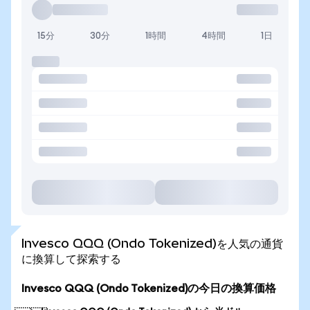
15分
30分
1時間
4時間
1日
Invesco QQQ (Ondo Tokenized)を人気の通貨
に換算して探索する
Invesco QQQ (Ondo Tokenized)の今日の換算価格