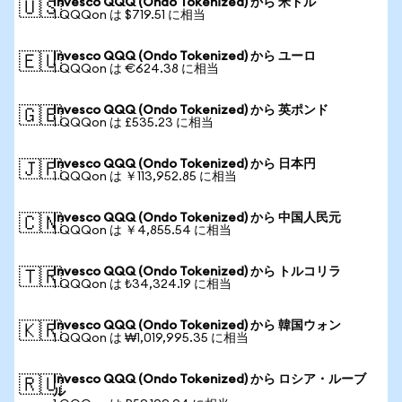
Invesco QQQ (Ondo Tokenized) から 米ドル
🇺🇸
1 QQQon は $719.51 に相当
Invesco QQQ (Ondo Tokenized) から ユーロ
🇪🇺
1 QQQon は €624.38 に相当
Invesco QQQ (Ondo Tokenized) から 英ポンド
🇬🇧
1 QQQon は £535.23 に相当
Invesco QQQ (Ondo Tokenized) から 日本円
🇯🇵
1 QQQon は ￥113,952.85 に相当
Invesco QQQ (Ondo Tokenized) から 中国人民元
🇨🇳
1 QQQon は ￥4,855.54 に相当
Invesco QQQ (Ondo Tokenized) から トルコリラ
🇹🇷
1 QQQon は ₺34,324.19 に相当
Invesco QQQ (Ondo Tokenized) から 韓国ウォン
🇰🇷
1 QQQon は ₩1,019,995.35 に相当
Invesco QQQ (Ondo Tokenized) から ロシア・ルーブ
🇷🇺
ル