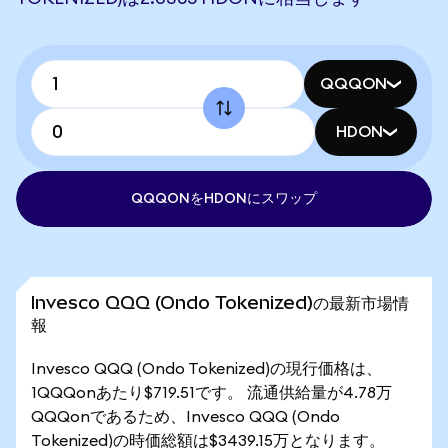
QQQON
HDON
QQQONをHDONにスワップ
Invesco QQQ (Ondo Tokenized)の最新市場情
報
Invesco QQQ (Ondo Tokenized)の現行価格は、
1QQQonあたり$719.51です。 流通供給量が4.78万
QQQonであるため、Invesco QQQ (Ondo
Tokenized)の時価総額は$3439.15万となります。