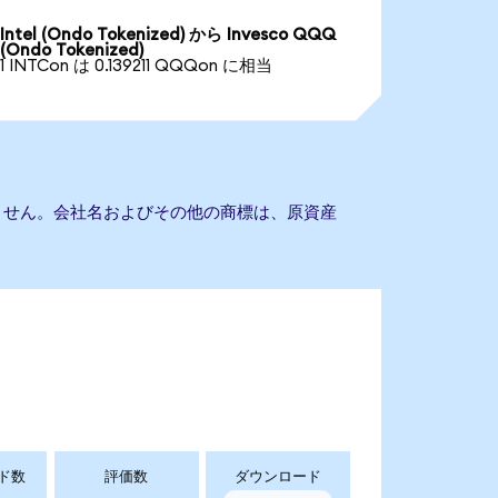
Intel (Ondo Tokenized) から Invesco QQQ
(Ondo Tokenized)
1 INTCon は 0.139211 QQQon に相当
ありません。会社名およびその他の商標は、原資産
ド数
評価数
ダウンロード