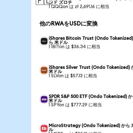
🇵🇱
ンド ズロチ
1 QQQon は zł 2,691.16 に相当
他のRWAをUSDに変換
iShares Bitcoin Trust (Ondo Tokenized
ら 米ドル
1 IBITon は $36.34 に相当
iShares Silver Trust (Ondo Tokenized
米ドル
1 SLVon は $57.13 に相当
SPDR S&P 500 ETF (Ondo Tokenized) 
米ドル
1 SPYon は $777.29 に相当
MicroStrategy (Ondo Tokenized) から
ル