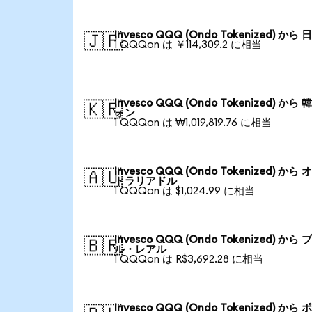
Invesco QQQ (Ondo Tokenized) から
🇯🇵
1 QQQon は ￥114,309.2 に相当
Invesco QQQ (Ondo Tokenized) から
🇰🇷
ォン
1 QQQon は ₩1,019,819.76 に相当
Invesco QQQ (Ondo Tokenized) から
🇦🇺
トラリアドル
1 QQQon は $1,024.99 に相当
Invesco QQQ (Ondo Tokenized) から
🇧🇷
ル・レアル
1 QQQon は R$3,692.28 に相当
Invesco QQQ (Ondo Tokenized) から