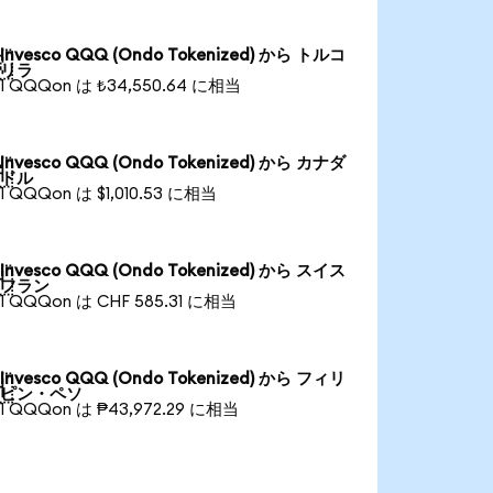
Invesco QQQ (Ondo Tokenized) から トルコ

リラ
1 QQQon は ₺34,550.64 に相当
Invesco QQQ (Ondo Tokenized) から カナダ

ドル
1 QQQon は $1,010.53 に相当
Invesco QQQ (Ondo Tokenized) から スイス

フラン
1 QQQon は CHF 585.31 に相当
Invesco QQQ (Ondo Tokenized) から フィリ

ピン・ペソ
1 QQQon は ₱43,972.29 に相当