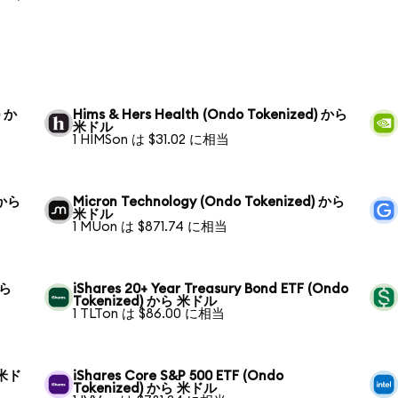
) か
Hims & Hers Health (Ondo Tokenized) から
米ドル
1 HIMSon は $31.02 に相当
) から
Micron Technology (Ondo Tokenized) から
米ドル
1 MUon は $871.74 に相当
から
iShares 20+ Year Treasury Bond ETF (Ondo
Tokenized) から 米ドル
1 TLTon は $86.00 に相当
 米ド
iShares Core S&P 500 ETF (Ondo
Tokenized) から 米ドル