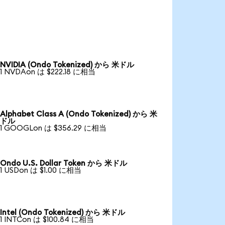
NVIDIA (Ondo Tokenized) から 米ドル
1 NVDAon は $222.18 に相当
Alphabet Class A (Ondo Tokenized) から 米
ドル
1 GOOGLon は $356.29 に相当
Ondo U.S. Dollar Token から 米ドル
1 USDon は $1.00 に相当
Intel (Ondo Tokenized) から 米ドル
1 INTCon は $100.84 に相当