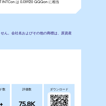
1 INTCon は 0.139120 QQQon に相当
ありません。会社名およびその他の商標は、原資産
ド数
評価数
ダウンロード
+
75.8K