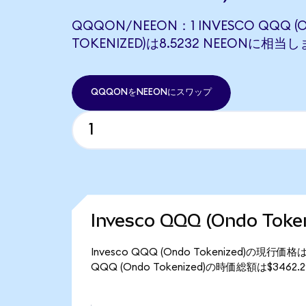
QQQON/NEEON：1 INVESCO QQQ (
TOKENIZED)は8.5232 NEEONに相当
QQQONをNEEONにスワップ
Invesco QQQ (Ondo To
Invesco QQQ (Ondo Tokenized)の現
QQQ (Ondo Tokenized)の時価総額は$346