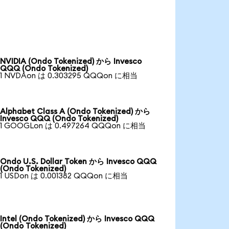
NVIDIA (Ondo Tokenized) から Invesco
QQQ (Ondo Tokenized)
1 NVDAon は 0.303295 QQQon に相当
Alphabet Class A (Ondo Tokenized) から
Invesco QQQ (Ondo Tokenized)
1 GOOGLon は 0.497264 QQQon に相当
Ondo U.S. Dollar Token から Invesco QQQ
(Ondo Tokenized)
1 USDon は 0.001382 QQQon に相当
Intel (Ondo Tokenized) から Invesco QQQ
(Ondo Tokenized)