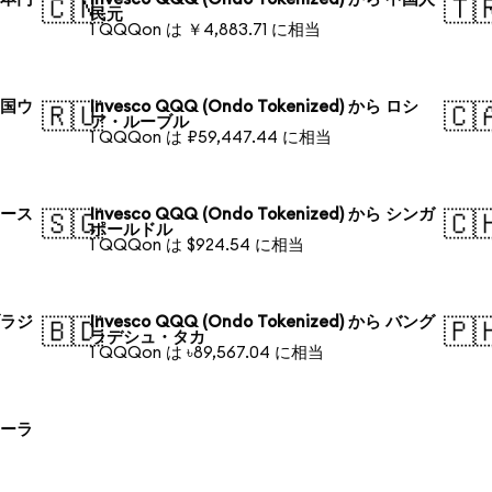
🇨🇳
🇹
民元
1 QQQon は ￥4,883.71 に相当
 韓国ウ
Invesco QQQ (Ondo Tokenized) から ロシ
🇷🇺
🇨
ア・ルーブル
1 QQQon は ₽59,447.44 に相当
 オース
Invesco QQQ (Ondo Tokenized) から シンガ
🇸🇬
🇨
ポールドル
1 QQQon は $924.54 に相当
 ブラジ
Invesco QQQ (Ondo Tokenized) から バング
🇧🇩
🇵
ラデシュ・タカ
1 QQQon は ৳89,567.04 に相当
 ポーラ