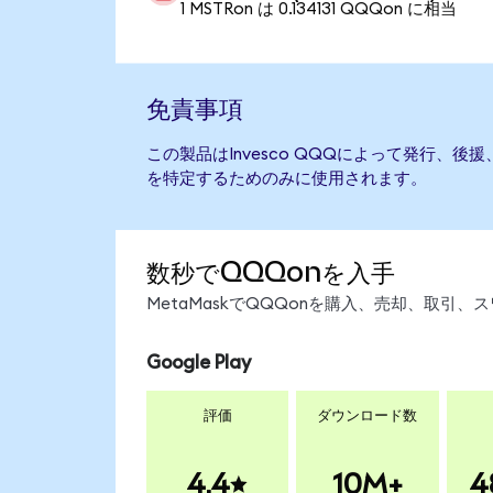
1 MSTRon は 0.134131 QQQon に相当
免責事項
この製品はInvesco QQQによって発行、
を特定するためのみに使用されます。
数秒でQQQonを入手
MetaMaskでQQQonを購入、売却、取引
Google Play
評価
ダウンロード数
4.4
10M+
4