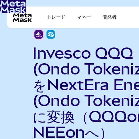
トレード
マネー
開発者
Invesco QQQ
(Ondo Tokeni
をNextEra En
(Ondo Tokeni
に変換（QQQo
NEEonへ）