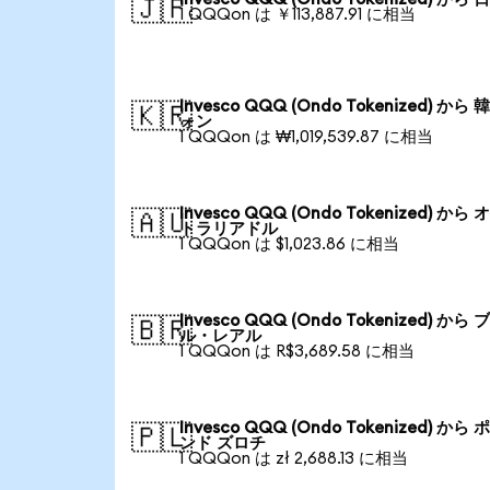
🇯🇵
1 QQQon は ￥113,887.91 に相当
Invesco QQQ (Ondo Tokenized) から
🇰🇷
ォン
1 QQQon は ₩1,019,539.87 に相当
Invesco QQQ (Ondo Tokenized) から
🇦🇺
トラリアドル
1 QQQon は $1,023.86 に相当
Invesco QQQ (Ondo Tokenized) から
🇧🇷
ル・レアル
1 QQQon は R$3,689.58 に相当
Invesco QQQ (Ondo Tokenized) から
🇵🇱
ンド ズロチ
1 QQQon は zł 2,688.13 に相当