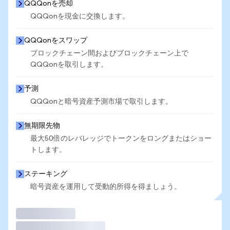
QQQonを売却
QQQonを現金に交換します。
QQQonをスワップ
ブロックチェーン間およびブロックチェーン上で
QQQonを取引します。
予測
QQQonと暗号資産予測市場で取引します。
無期限先物
最大50倍のレバレッジでトークンをロングまたはショー
トします。
ステーキング
暗号資産を運用して受動的所得を得ましょう。
取引