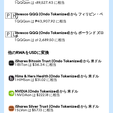
1 QQQon は ৳89,527.43 に相当
Invesco QQQ (Ondo Tokenized) から フィリピン・ペ
🇵🇭
ソ
1 QQQon は ₱43,907.92 に相当
Invesco QQQ (Ondo Tokenized) から ポーランド ズロ
🇵🇱
チ
1 QQQon は zł 2,689.50 に相当
他のRWAをUSDに変換
iShares Bitcoin Trust (Ondo Tokenized) から 米ドル
1 IBITon は $36.34 に相当
Hims & Hers Health (Ondo Tokenized) から 米ドル
1 HIMSon は $31.02 に相当
NVIDIA (Ondo Tokenized) から 米ドル
1 NVDAon は $222.18 に相当
iShares Silver Trust (Ondo Tokenized) から 米ドル
1 SLVon は $57.13 に相当