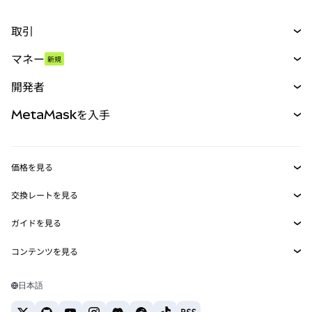
取引
スワップ
マネー
新規
予測
新規
購入
開発者
パーペチュアル
新規
カード
ドキュメントを表示
MetaMaskを入手
RWA
mUSD
新規
ダッシュボード
トランザクションシールド
収益化
Smart Accounts Kit
Agent Wallet
新規
価格を見る
埋め込みウォレット
Snaps
ビットコインの価格
交換レートを見る
MetaMask Connect
イーサリアムの価格
報酬
新規
BTC→USD
Solanaの価格
ガイドを見る
Snaps
セキュリティ
ETH→USD
BTCの購入
Shiba Inuの価格
USDT→INR
コンテンツを見る
Web3サービス
サポート
ETHの購入
Pepeの価格
ビットコインウォレット
BTC→USDT
SOLの購入
キャリア
Tetherの価格
Solanaウォレット
日本語
BTC→INR
PEPEの購入
お問い合わせ
USDCの価格
おすすめの暗号資産カード