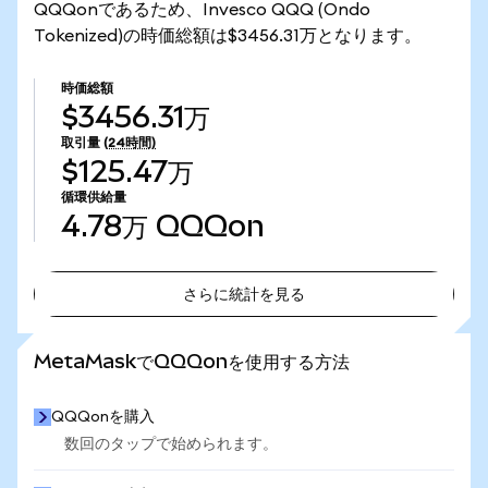
QQQonであるため、Invesco QQQ (Ondo
Tokenized)の時価総額は$3456.31万となります。
時価総額
$3456.31万
取引量
(24時間)
$125.47万
循環供給量
4.78万
QQQon
さらに統計を見る
さらに統計を見る
MetaMaskでQQQonを使用する方法
QQQonを購入
数回のタップで始められます。