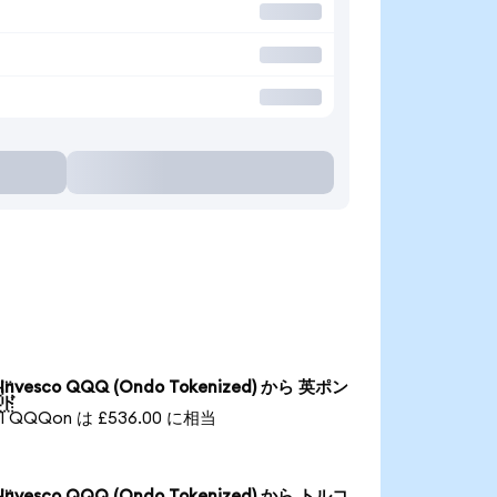
Invesco QQQ (Ondo Tokenized) から 英ポン

ド
1 QQQon は £536.00 に相当
Invesco QQQ (Ondo Tokenized) から トルコ