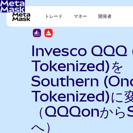
トレード
マネー
開発者
Invesco QQQ
Tokenized)を
Southern (On
Tokenized)に
（QQQonから
へ）