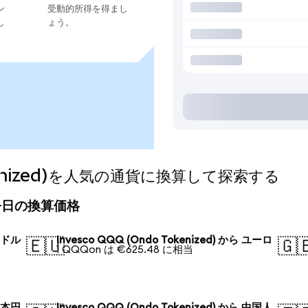
ン
受動的所得を得まし
し
ょう。
Tokenized)を人気の通貨に換算して探索する
d)の今日の換算価格
 米ドル
Invesco QQQ (Ondo Tokenized) から ユーロ
🇪🇺
🇬
1 QQQon は €625.48 に相当
 日本円
Invesco QQQ (Ondo Tokenized) から 中国人