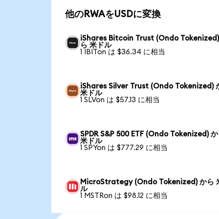
他のRWAをUSDに変換
iShares Bitcoin Trust (Ondo Tokenized
ら 米ドル
1 IBITon は $36.34 に相当
iShares Silver Trust (Ondo Tokenized
米ドル
1 SLVon は $57.13 に相当
SPDR S&P 500 ETF (Ondo Tokenized) 
米ドル
1 SPYon は $777.29 に相当
MicroStrategy (Ondo Tokenized) から
ル
1 MSTRon は $98.12 に相当