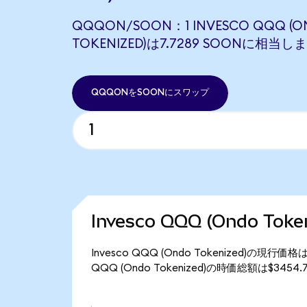
QQQON/SOON：1 INVESCO QQQ (O
TOKENIZED)は7.7289 SOONに相当し
QQQONをSOONにスワップ
Invesco QQQ (Ondo To
Invesco QQQ (Ondo Tokenized)の現
QQQ (Ondo Tokenized)の時価総額は$345