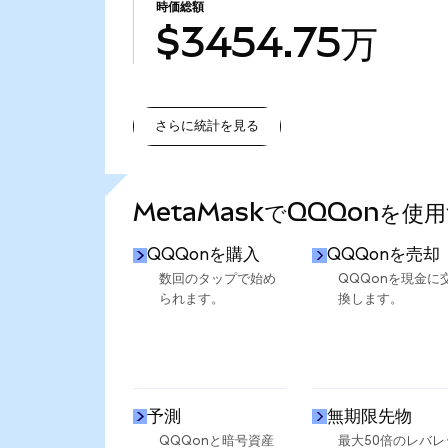
時価総額
$3454.75万
さらに統計を見る
さらに統計を見る
MetaMaskでQQQonを使
QQQonを購入
QQQonを売却
数回のタップで始め
QQQonを現金に
られます。
換します。
予測
無期限先物
QQQonと暗号資産
最大50倍のレバレ