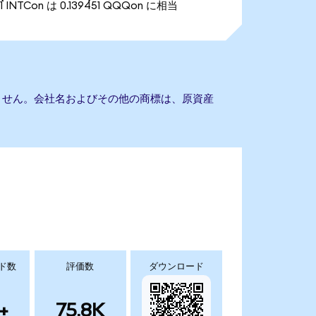
1 INTCon は 0.139451 QQQon に相当
ありません。会社名およびその他の商標は、原資産
ド数
評価数
ダウンロード
+
75.8K