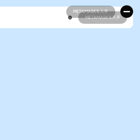
METAMASKを入手
METAMASKを入手
METAMASKを入手
METAMASKを入手