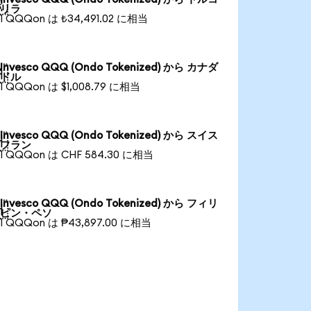

リラ
1 QQQon は ₺34,491.02 に相当
Invesco QQQ (Ondo Tokenized) から カナダ

ドル
1 QQQon は $1,008.79 に相当
Invesco QQQ (Ondo Tokenized) から スイス

フラン
1 QQQon は CHF 584.30 に相当
Invesco QQQ (Ondo Tokenized) から フィリ

ピン・ペソ
1 QQQon は ₱43,897.00 に相当