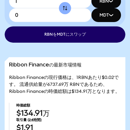
RBN
MDT
RBNをMDTにスワップ
Ribbon Financeの最新市場情報
Ribbon Financeの現行価格は、1RBNあたり$0.02で
す。 流通供給量が6737.69万 RBNであるため、
Ribbon Financeの時価総額は$134.91万となります。
時価総額
$134.91万
取引量
(24時間)
$1.91