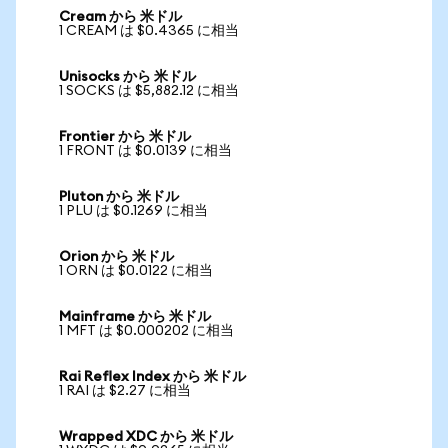
Cream から 米ドル
1 CREAM は $0.4365 に相当
Unisocks から 米ドル
1 SOCKS は $5,882.12 に相当
Frontier から 米ドル
1 FRONT は $0.0139 に相当
Pluton から 米ドル
1 PLU は $0.1269 に相当
Orion から 米ドル
1 ORN は $0.0122 に相当
Mainframe から 米ドル
1 MFT は $0.000202 に相当
Rai Reflex Index から 米ドル
1 RAI は $2.27 に相当
Wrapped XDC から 米ドル