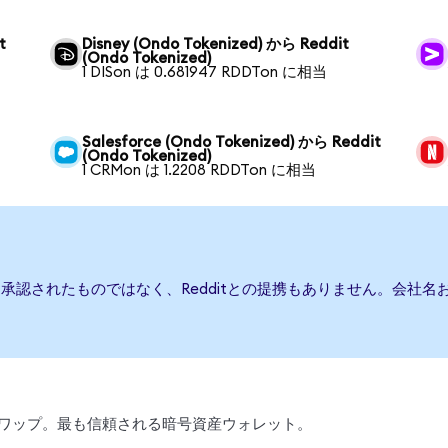
t
Disney (Ondo Tokenized) から Reddit
(Ondo Tokenized)
1 DISon は 0.681947 RDDTon に相当
Salesforce (Ondo Tokenized) から Reddit
(Ondo Tokenized)
1 CRMon は 1.2208 RDDTon に相当
たは承認されたものではなく、Redditとの提携もありません。会社
引、スワップ。最も信頼される暗号資産ウォレット。