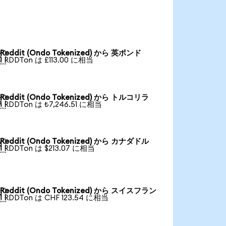
Reddit (Ondo Tokenized) から 英ポンド

1 RDDTon は £113.00 に相当
Reddit (Ondo Tokenized) から トルコリラ

1 RDDTon は ₺7,246.51 に相当
Reddit (Ondo Tokenized) から カナダドル

1 RDDTon は $213.07 に相当
Reddit (Ondo Tokenized) から スイスフラン

1 RDDTon は CHF 123.54 に相当