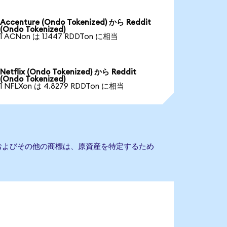
Accenture (Ondo Tokenized) から Reddit
(Ondo Tokenized)
1 ACNon は 1.1447 RDDTon に相当
Netflix (Ondo Tokenized) から Reddit
(Ondo Tokenized)
1 NFLXon は 4.8279 RDDTon に相当
名およびその他の商標は、原資産を特定するため