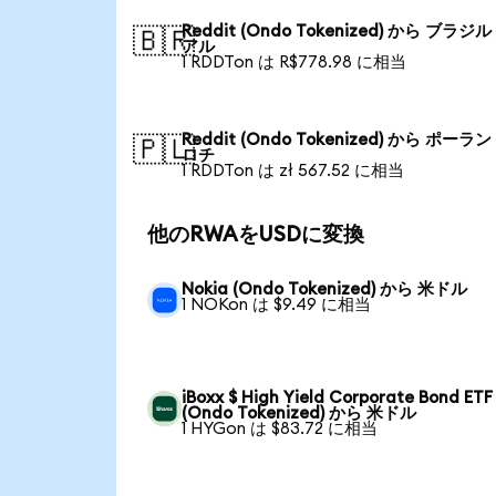
Reddit (Ondo Tokenized) から ブラジ
🇧🇷
アル
1 RDDTon は R$778.98 に相当
Reddit (Ondo Tokenized) から ポーラ
🇵🇱
ロチ
1 RDDTon は zł 567.52 に相当
他のRWAをUSDに変換
Nokia (Ondo Tokenized) から 米ドル
1 NOKon は $9.49 に相当
iBoxx $ High Yield Corporate Bond ETF
(Ondo Tokenized) から 米ドル
1 HYGon は $83.72 に相当