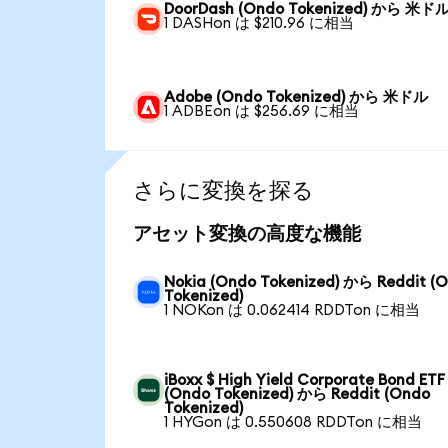
DoorDash (Ondo Tokenized) から 米ド
1 DASHon は $210.96 に相当
Adobe (Ondo Tokenized) から 米ドル
1 ADBEon は $256.69 に相当
さらに変換を探る
アセット変換の高度な機能
Nokia (Ondo Tokenized) から Reddit (
Tokenized)
1 NOKon は 0.062414 RDDTon に相当
iBoxx $ High Yield Corporate Bond ETF
(Ondo Tokenized) から Reddit (Ondo
Tokenized)
1 HYGon は 0.550608 RDDTon に相当