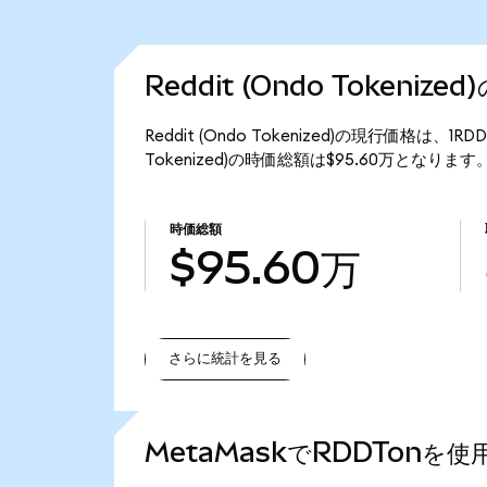
Reddit (Ondo Tokeniz
Reddit (Ondo Tokenized)の現行価格は、1
Tokenized)の時価総額は$95.60万となります
時価総額
$95.60万
さらに統計を見る
さらに統計を見る
MetaMaskでRDDTonを