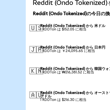
Reddit (Ondo Token
Reddit (Ondo Tokenized)の今日
Reddit (Ondo Tokenized) から 米ドル
🇺🇸
1 RDDTon は $152.05 に相当
Reddit (Ondo Tokenized) から 日本円
🇯🇵
1 RDDTon は ￥24,095.65 に相当
Reddit (Ondo Tokenized) から 韓国ウ
🇰🇷
1 RDDTon は ₩216,381.52 に相当
Reddit (Ondo Tokenized) から オース
🇦🇺
アドル
1 RDDTon は $216.30 に相当