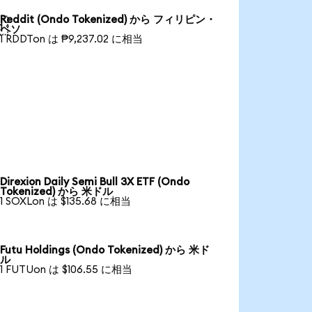
Reddit (Ondo Tokenized) から フィリピン・

ペソ
1 RDDTon は ₱9,237.02 に相当
Direxion Daily Semi Bull 3X ETF (Ondo
Tokenized) から 米ドル
1 SOXLon は $135.68 に相当
Futu Holdings (Ondo Tokenized) から 米ド
ル
1 FUTUon は $106.55 に相当