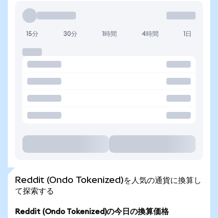
15分
30分
1時間
4時間
1日
Reddit (Ondo Tokenized)を人気の通貨に換算し
て探索する
Reddit (Ondo Tokenized)の今日の換算価格