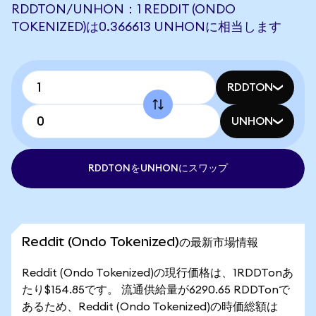
RDDTON/UNHON：1 REDDIT (ONDO
TOKENIZED)は0.366613 UNHONに相当します
RDDTON
UNHON
RDDTONをUNHONにスワップ
Reddit (Ondo Tokenized)の最新市場情報
Reddit (Ondo Tokenized)の現行価格は、1RDDTonあ
たり$154.85です。 流通供給量が6290.65 RDDTonで
あるため、Reddit (Ondo Tokenized)の時価総額は