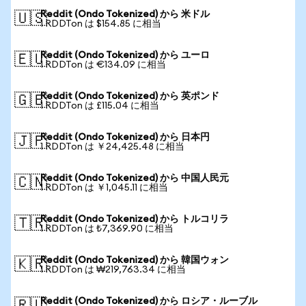
Reddit (Ondo Tokenized) から 米ドル
🇺🇸
1 RDDTon は $154.85 に相当
Reddit (Ondo Tokenized) から ユーロ
🇪🇺
1 RDDTon は €134.09 に相当
Reddit (Ondo Tokenized) から 英ポンド
🇬🇧
1 RDDTon は £115.04 に相当
Reddit (Ondo Tokenized) から 日本円
🇯🇵
1 RDDTon は ￥24,425.48 に相当
Reddit (Ondo Tokenized) から 中国人民元
🇨🇳
1 RDDTon は ￥1,045.11 に相当
Reddit (Ondo Tokenized) から トルコリラ
🇹🇷
1 RDDTon は ₺7,369.90 に相当
Reddit (Ondo Tokenized) から 韓国ウォン
🇰🇷
1 RDDTon は ₩219,763.34 に相当
Reddit (Ondo Tokenized) から ロシア・ルーブル