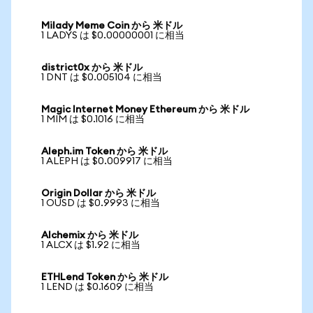
Milady Meme Coin から 米ドル
1 LADYS は $0.00000001 に相当
district0x から 米ドル
1 DNT は $0.005104 に相当
Magic Internet Money Ethereum から 米ドル
1 MIM は $0.1016 に相当
Aleph.im Token から 米ドル
1 ALEPH は $0.009917 に相当
Origin Dollar から 米ドル
1 OUSD は $0.9993 に相当
Alchemix から 米ドル
1 ALCX は $1.92 に相当
ETHLend Token から 米ドル
1 LEND は $0.1609 に相当