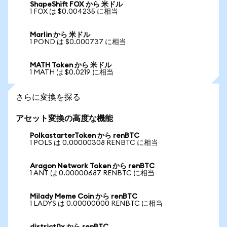
ShapeShift FOX から 米ドル
1 FOX は $0.004235 に相当
Marlin から 米ドル
1 POND は $0.000737 に相当
MATH Token から 米ドル
1 MATH は $0.0219 に相当
さらに変換を探る
アセット変換の高度な機能
PolkastarterToken から renBTC
1 POLS は 0.00000308 RENBTC に相当
Aragon Network Token から renBTC
1 ANT は 0.00000687 RENBTC に相当
Milady Meme Coin から renBTC
1 LADYS は 0.00000000 RENBTC に相当