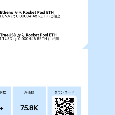
Ethena から Rocket Pool ETH
1 ENA は 0.00004148 RETH に相当
TrueUSD から Rocket Pool ETH
1 TUSD は 0.000448 RETH に相当
ド数
評価数
ダウンロード
+
75.8K