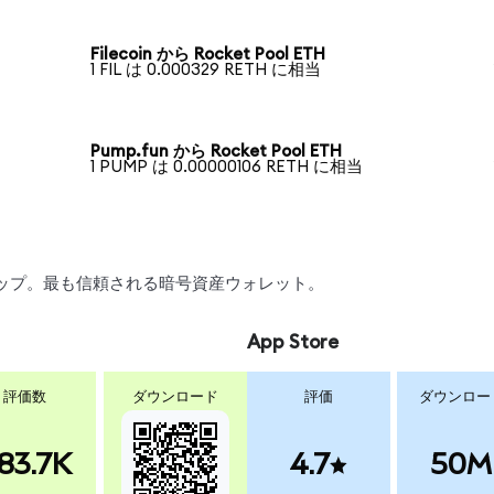
Filecoin から Rocket Pool ETH
1 FIL は 0.000329 RETH に相当
Pump.fun から Rocket Pool ETH
1 PUMP は 0.00000106 RETH に相当
スワップ。最も信頼される暗号資産ウォレット。
App Store
評価数
ダウンロード
評価
ダウンロー
83.7K
4.7
50M