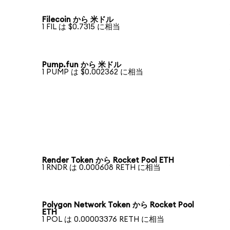
Filecoin から 米ドル
1 FIL は $0.7315 に相当
Pump.fun から 米ドル
1 PUMP は $0.002362 に相当
Render Token から Rocket Pool ETH
1 RNDR は 0.000608 RETH に相当
Polygon Network Token から Rocket Pool
ETH
1 POL は 0.00003376 RETH に相当