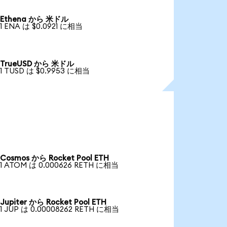
Ethena から 米ドル
1 ENA は $0.0921 に相当
TrueUSD から 米ドル
1 TUSD は $0.9953 に相当
Cosmos から Rocket Pool ETH
1 ATOM は 0.000626 RETH に相当
Jupiter から Rocket Pool ETH
1 JUP は 0.00008262 RETH に相当