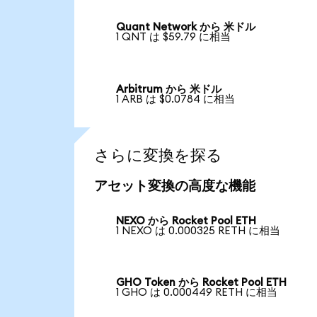
Quant Network から 米ドル
1 QNT は $59.79 に相当
Arbitrum から 米ドル
1 ARB は $0.0784 に相当
さらに変換を探る
アセット変換の高度な機能
NEXO から Rocket Pool ETH
1 NEXO は 0.000325 RETH に相当
GHO Token から Rocket Pool ETH
1 GHO は 0.000449 RETH に相当