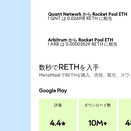
Quant Network から Rocket Pool ETH
1 QNT は 0.026918 RETH に相当
Arbitrum から Rocket Pool ETH
1 ARB は 0.00003529 RETH に相当
数秒でRETHを入手
MetaMaskでRETHを購入、売却、取引、
Google Play
評価
ダウンロード数
4.4
10M+
4