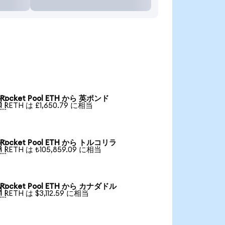
Rocket Pool ETH から 英ポンド

1 RETH は £1,650.79 に相当
Rocket Pool ETH から トルコリラ

1 RETH は ₺105,859.09 に相当
Rocket Pool ETH から カナダドル

1 RETH は $3,112.59 に相当