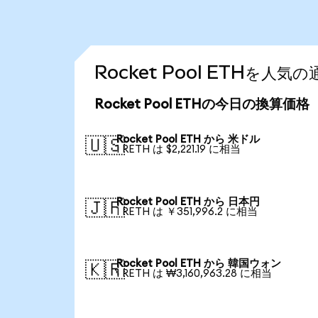
Rocket Pool ETHを人
Rocket Pool ETHの今日の換算価格
Rocket Pool ETH から 米ドル
🇺🇸
1 RETH は $2,221.19 に相当
Rocket Pool ETH から 日本円
🇯🇵
1 RETH は ￥351,996.2 に相当
Rocket Pool ETH から 韓国ウォン
🇰🇷
1 RETH は ₩3,160,963.28 に相当