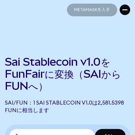
METAMASKを入手
METAMASKを入手
Sai Stablecoin v1.0を
FunFairに変換（SAIから
FUNへ）
SAI/FUN：1 SAI STABLECOIN V1.0は2,581.5398
FUNに相当します