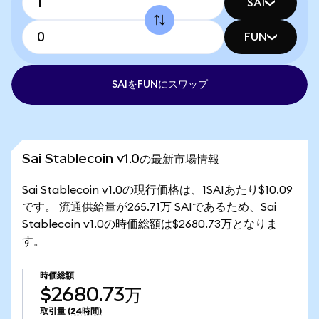
SAI
FUN
SAIをFUNにスワップ
Sai Stablecoin v1.0の最新市場情報
Sai Stablecoin v1.0の現行価格は、1SAIあたり$10.09
です。 流通供給量が265.71万 SAIであるため、Sai
Stablecoin v1.0の時価総額は$2680.73万となりま
す。
時価総額
$2680.73万
取引量
(24時間)