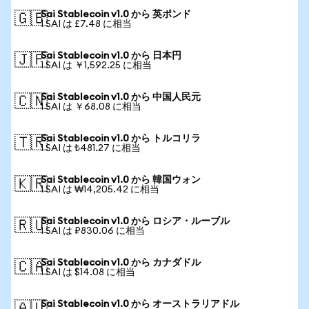
Sai Stablecoin v1.0 から 英ポンド
🇬🇧
1 SAI は £7.48 に相当
Sai Stablecoin v1.0 から 日本円
🇯🇵
1 SAI は ￥1,592.25 に相当
Sai Stablecoin v1.0 から 中国人民元
🇨🇳
1 SAI は ￥68.08 に相当
Sai Stablecoin v1.0 から トルコリラ
🇹🇷
1 SAI は ₺481.27 に相当
Sai Stablecoin v1.0 から 韓国ウォン
🇰🇷
1 SAI は ₩14,205.42 に相当
Sai Stablecoin v1.0 から ロシア・ルーブル
🇷🇺
1 SAI は ₽830.06 に相当
Sai Stablecoin v1.0 から カナダドル
🇨🇦
1 SAI は $14.08 に相当
Sai Stablecoin v1.0 から オーストラリアドル