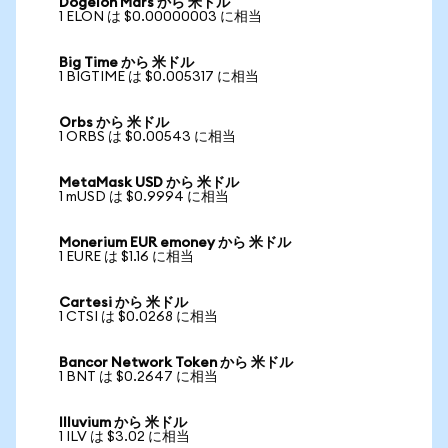
Dogelon Mars から 米ドル
1 ELON は $0.00000003 に相当
Big Time から 米ドル
1 BIGTIME は $0.005317 に相当
Orbs から 米ドル
1 ORBS は $0.00543 に相当
MetaMask USD から 米ドル
1 mUSD は $0.9994 に相当
Monerium EUR emoney から 米ドル
1 EURE は $1.16 に相当
Cartesi から 米ドル
1 CTSI は $0.0268 に相当
Bancor Network Token から 米ドル
1 BNT は $0.2647 に相当
Illuvium から 米ドル
1 ILV は $3.02 に相当