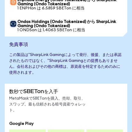
Enphase Energy (Ondo Tokenized) から SharpLink
Gaming (Ondo Tokenized)
1 ENPHon は 6.5859 SBETon に相当
Ondas Holdings (Ondo Tokenized) から SharpLink
Gaming (Ondo Tokenized)
1 ONDSon は 1.4063 SBETon に相当
免責事項
この製品は"SharpLink Gamingによって発行、後援、または承認
されたものではなく、"SharpLink Gamingとの提携もありませ
ん。会社名およびその他の商標は、原資産を特定するためのみに
使用されます。
数秒でSBETonを入手
MetaMaskでSBETonを購入、売却、取引、
スワップ。最も信頼される暗号資産ウォレッ
ト。
Google Play