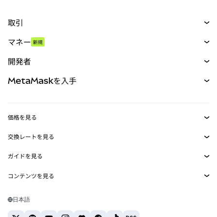
取引
スワップ
マネー
新規
予測
新規
購入
開発者
パーペチュアル
新規
カード
ドキュメントを表示
MetaMaskを入手
RWA
mUSD
新規
ダッシュボード
トランザクションシールド
収益化
Smart Accounts Kit
Agent Wallet
新規
価格を見る
埋め込みウォレット
Snaps
ビットコインの価格
交換レートを見る
MetaMask Connect
イーサリアムの価格
報酬
新規
BTC→USD
Solanaの価格
ガイドを見る
Snaps
セキュリティ
ETH→USD
BTCの購入
Shiba Inuの価格
USDT→INR
コンテンツを見る
Web3サービス
サポート
ETHの購入
Pepeの価格
ビットコインウォレット
BTC→USDT
SOLの購入
キャリア
Tetherの価格
Solanaウォレット
日本語
BTC→INR
PEPEの購入
お問い合わせ
USDCの価格
おすすめの暗号資産カード