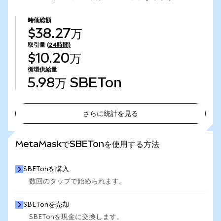
時価総額
$38.27万
取引量
(24時間)
$10.20万
循環供給量
5.98万
SBETon
さらに統計を見る
さらに統計を見る
MetaMaskでSBETonを使用する方法
SBETonを購入
数回のタップで始められます。
SBETonを売却
SBETonを現金に交換します。