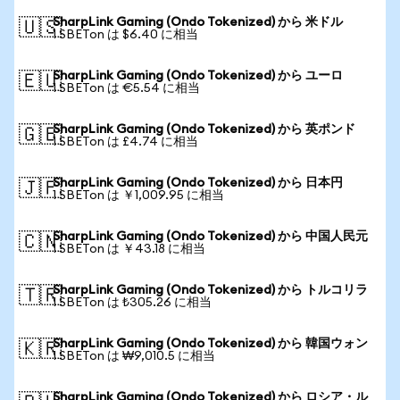
SharpLink Gaming (Ondo Tokenized) から 米ドル
🇺🇸
1 SBETon は $6.40 に相当
SharpLink Gaming (Ondo Tokenized) から ユーロ
🇪🇺
1 SBETon は €5.54 に相当
SharpLink Gaming (Ondo Tokenized) から 英ポンド
🇬🇧
1 SBETon は £4.74 に相当
SharpLink Gaming (Ondo Tokenized) から 日本円
🇯🇵
1 SBETon は ￥1,009.95 に相当
SharpLink Gaming (Ondo Tokenized) から 中国人民元
🇨🇳
1 SBETon は ￥43.18 に相当
SharpLink Gaming (Ondo Tokenized) から トルコリラ
🇹🇷
1 SBETon は ₺305.26 に相当
SharpLink Gaming (Ondo Tokenized) から 韓国ウォン
🇰🇷
1 SBETon は ₩9,010.5 に相当
SharpLink Gaming (Ondo Tokenized) から ロシア・ル