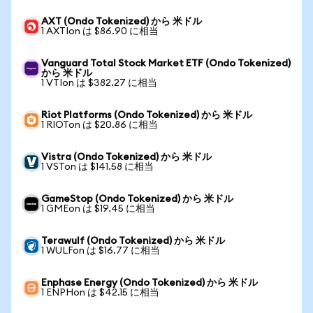
AXT (Ondo Tokenized) から 米ドル
1 AXTIon は $86.90 に相当
Vanguard Total Stock Market ETF (Ondo Tokenized)
から 米ドル
1 VTIon は $382.27 に相当
Riot Platforms (Ondo Tokenized) から 米ドル
1 RIOTon は $20.86 に相当
Vistra (Ondo Tokenized) から 米ドル
1 VSTon は $141.58 に相当
GameStop (Ondo Tokenized) から 米ドル
1 GMEon は $19.45 に相当
Terawulf (Ondo Tokenized) から 米ドル
1 WULFon は $16.77 に相当
Enphase Energy (Ondo Tokenized) から 米ドル
1 ENPHon は $42.15 に相当