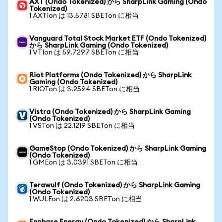
AXT (Ondo Tokenized) から SharpLink Gaming (Ondo
Tokenized)
1 AXTIon は 13.5781 SBETon に相当
Vanguard Total Stock Market ETF (Ondo Tokenized)
から SharpLink Gaming (Ondo Tokenized)
1 VTIon は 59.7297 SBETon に相当
Riot Platforms (Ondo Tokenized) から SharpLink
Gaming (Ondo Tokenized)
1 RIOTon は 3.2594 SBETon に相当
Vistra (Ondo Tokenized) から SharpLink Gaming
(Ondo Tokenized)
1 VSTon は 22.1219 SBETon に相当
GameStop (Ondo Tokenized) から SharpLink Gaming
(Ondo Tokenized)
1 GMEon は 3.0391 SBETon に相当
Terawulf (Ondo Tokenized) から SharpLink Gaming
(Ondo Tokenized)
1 WULFon は 2.6203 SBETon に相当