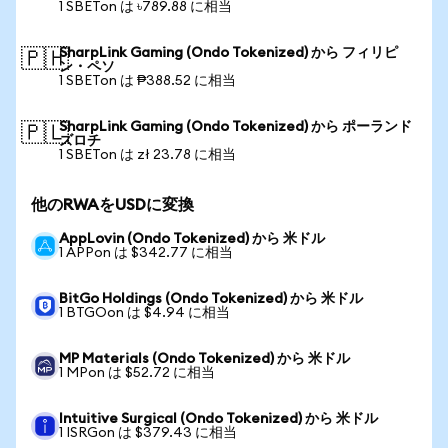
1 SBETon は ৳789.88 に相当
SharpLink Gaming (Ondo Tokenized) から フィリピ
🇵🇭
ン・ペソ
1 SBETon は ₱388.52 に相当
SharpLink Gaming (Ondo Tokenized) から ポーランド
🇵🇱
ズロチ
1 SBETon は zł 23.78 に相当
他のRWAをUSDに変換
AppLovin (Ondo Tokenized) から 米ドル
1 APPon は $342.77 に相当
BitGo Holdings (Ondo Tokenized) から 米ドル
1 BTGOon は $4.94 に相当
MP Materials (Ondo Tokenized) から 米ドル
1 MPon は $52.72 に相当
Intuitive Surgical (Ondo Tokenized) から 米ドル
1 ISRGon は $379.43 に相当