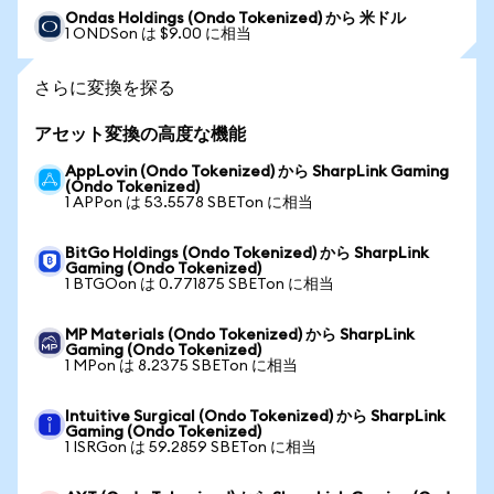
Ondas Holdings (Ondo Tokenized) から 米ドル
1 ONDSon は $9.00 に相当
さらに変換を探る
アセット変換の高度な機能
AppLovin (Ondo Tokenized) から SharpLink Gaming
(Ondo Tokenized)
1 APPon は 53.5578 SBETon に相当
BitGo Holdings (Ondo Tokenized) から SharpLink
Gaming (Ondo Tokenized)
1 BTGOon は 0.771875 SBETon に相当
MP Materials (Ondo Tokenized) から SharpLink
Gaming (Ondo Tokenized)
1 MPon は 8.2375 SBETon に相当
Intuitive Surgical (Ondo Tokenized) から SharpLink
Gaming (Ondo Tokenized)
1 ISRGon は 59.2859 SBETon に相当