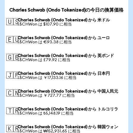
Charles Schwab (Ondo Tokenized)の今日の換算価格
Charles Schwab (Ondo Tokenized) から 米ドル
🇺🇸
1 SCHWon は $107.90 に相当
Charles Schwab (Ondo Tokenized) から ユーロ
🇪🇺
1 SCHWon は €93.38 に相当
Charles Schwab (Ondo Tokenized) から 英ポンド
🇬🇧
1 SCHWon は £79.92 に相当
Charles Schwab (Ondo Tokenized) から 日本円
🇯🇵
1 SCHWon は ￥17,133.16 に相当
Charles Schwab (Ondo Tokenized) から 中国人民元
🇨🇳
1 SCHWon は ￥727.77 に相当
Charles Schwab (Ondo Tokenized) から トルコリラ
🇹🇷
1 SCHWon は ₺5,148.19 に相当
Charles Schwab (Ondo Tokenized) から 韓国ウォン
🇰🇷
1 SCHWon は ₩152,931.65 に相当