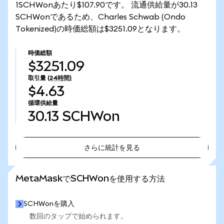
1SCHWonあたり$107.90です。 流通供給量が30.13
SCHWonであるため、Charles Schwab (Ondo
Tokenized)の時価総額は$3251.09となります。
時価総額
$3251.09
取引量
(24時間)
$4.63
循環供給量
30.13
SCHWon
さらに統計を見る
さらに統計を見る
MetaMaskでSCHWonを使用する方法
SCHWonを購入
数回のタップで始められます。