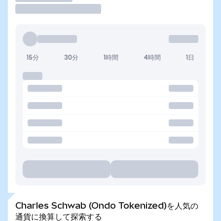
15分
30分
1時間
4時間
1日
Charles Schwab (Ondo Tokenized)を人気の
通貨に換算して探索する