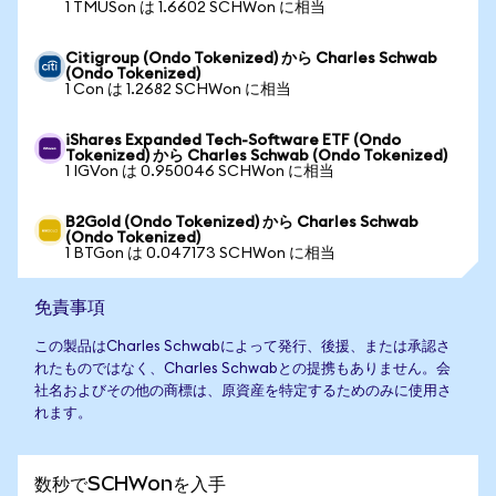
1 TMUSon は 1.6602 SCHWon に相当
Citigroup (Ondo Tokenized) から Charles Schwab
(Ondo Tokenized)
1 Con は 1.2682 SCHWon に相当
iShares Expanded Tech-Software ETF (Ondo
Tokenized) から Charles Schwab (Ondo Tokenized)
1 IGVon は 0.950046 SCHWon に相当
B2Gold (Ondo Tokenized) から Charles Schwab
(Ondo Tokenized)
1 BTGon は 0.047173 SCHWon に相当
免責事項
この製品はCharles Schwabによって発行、後援、または承認さ
れたものではなく、Charles Schwabとの提携もありません。会
社名およびその他の商標は、原資産を特定するためのみに使用さ
れます。
数秒でSCHWonを入手