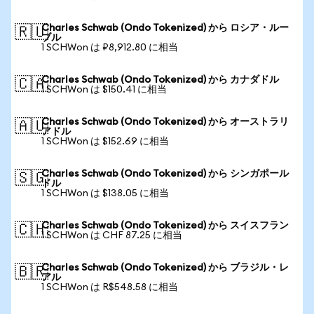
Charles Schwab (Ondo Tokenized) から ロシア・ルー
🇷🇺
ブル
1 SCHWon は ₽8,912.80 に相当
Charles Schwab (Ondo Tokenized) から カナダドル
🇨🇦
1 SCHWon は $150.41 に相当
Charles Schwab (Ondo Tokenized) から オーストラリ
🇦🇺
アドル
1 SCHWon は $152.69 に相当
Charles Schwab (Ondo Tokenized) から シンガポール
🇸🇬
ドル
1 SCHWon は $138.05 に相当
Charles Schwab (Ondo Tokenized) から スイスフラン
🇨🇭
1 SCHWon は CHF 87.25 に相当
Charles Schwab (Ondo Tokenized) から ブラジル・レ
🇧🇷
アル
1 SCHWon は R$548.58 に相当