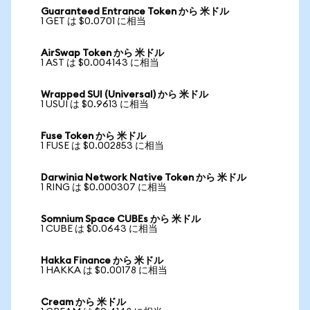
Guaranteed Entrance Token から 米ドル
1 GET は $0.0701 に相当
AirSwap Token から 米ドル
1 AST は $0.004143 に相当
Wrapped SUI (Universal) から 米ドル
1 USUI は $0.9613 に相当
Fuse Token から 米ドル
1 FUSE は $0.002853 に相当
Darwinia Network Native Token から 米ドル
1 RING は $0.000307 に相当
Somnium Space CUBEs から 米ドル
1 CUBE は $0.0643 に相当
Hakka Finance から 米ドル
1 HAKKA は $0.00178 に相当
Cream から 米ドル