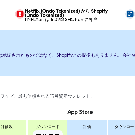
Netflix (Ondo Tokenized) から Shopify
(Ondo Tokenized)
1 NFLXon は 5.0913 SHOPon に相当
たは承認されたものではなく、Shopifyとの提携もありません。
引、スワップ。最も信頼される暗号資産ウォレット。
App Store
評価数
ダウンロード
評価
ダウンロー