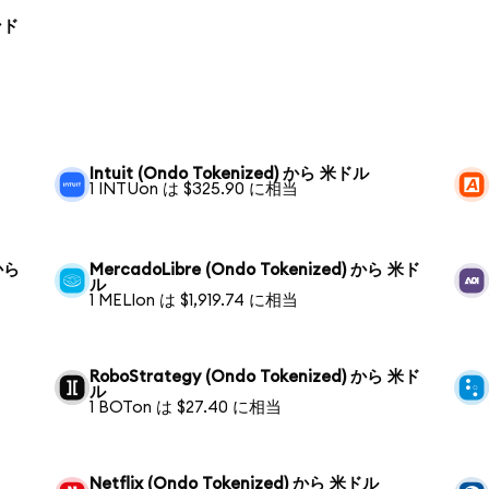
ンド
Intuit (Ondo Tokenized) から 米ドル
1 INTUon は $325.90 に相当
 から
MercadoLibre (Ondo Tokenized) から 米ド
ル
1 MELIon は $1,919.74 に相当
RoboStrategy (Ondo Tokenized) から 米ド
ル
1 BOTon は $27.40 に相当
Netflix (Ondo Tokenized) から 米ドル