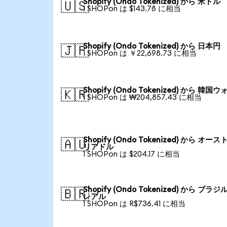
Shopify (Ondo Tokenized) から 米ドル
🇺🇸
1 SHOPon は $143.78 に相当
Shopify (Ondo Tokenized) から 日本円
🇯🇵
1 SHOPon は ￥22,698.73 に相当
Shopify (Ondo Tokenized) から 韓国ウ
🇰🇷
1 SHOPon は ₩204,857.43 に相当
Shopify (Ondo Tokenized) から オース
🇦🇺
リアドル
1 SHOPon は $204.17 に相当
Shopify (Ondo Tokenized) から ブラジ
🇧🇷
レアル
1 SHOPon は R$736.41 に相当