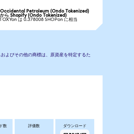
Occidental Petroleum (Ondo Tokenized)
から Shopify (Ondo Tokenized)
1 OXYon は 0.378008 SHOPon に相当
会社名およびその他の商標は、原資産を特定するた
ド数
評価数
ダウンロード