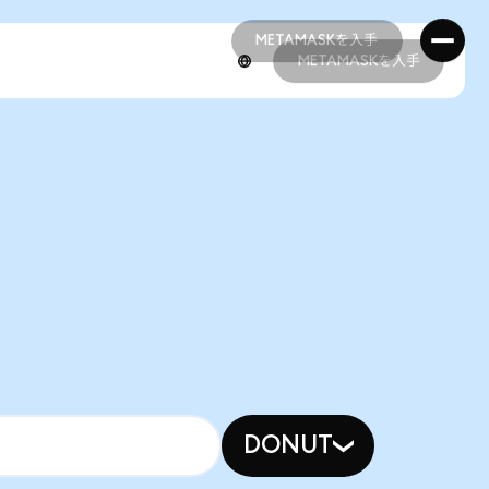
METAMASKを入手
METAMASKを入手
METAMASKを入手
METAMASKを入手
DONUT