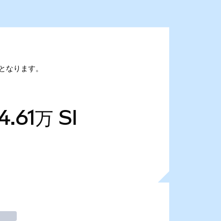
1万となります。
4.61万
SI