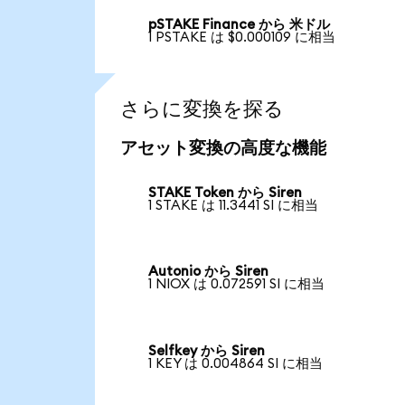
pSTAKE Finance から 米ドル
1 PSTAKE は $0.000109 に相当
さらに変換を探る
アセット変換の高度な機能
STAKE Token から Siren
1 STAKE は 11.3441 SI に相当
Autonio から Siren
1 NIOX は 0.072591 SI に相当
Selfkey から Siren
1 KEY は 0.004864 SI に相当