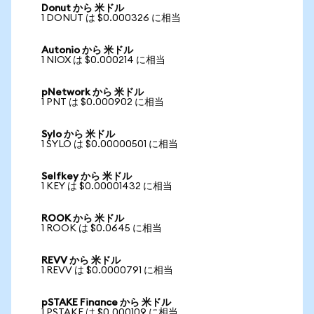
Donut から 米ドル
1 DONUT は $0.000326 に相当
Autonio から 米ドル
1 NIOX は $0.000214 に相当
pNetwork から 米ドル
1 PNT は $0.000902 に相当
Sylo から 米ドル
1 SYLO は $0.00000501 に相当
Selfkey から 米ドル
1 KEY は $0.00001432 に相当
ROOK から 米ドル
1 ROOK は $0.0645 に相当
REVV から 米ドル
1 REVV は $0.0000791 に相当
pSTAKE Finance から 米ドル
1 PSTAKE は $0.000109 に相当