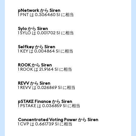
pNetwork から Siren
1 PNT は 0.306460 SI に相当
Sylo から Siren
1 SYLO は 0.001702 SI に相当
Selfkey から Siren
1 KEY は 0.004864 SI に相当
ROOK から Siren
1 ROOK は 21.9164 SI に相当
REVV から Siren
1 REVV は 0.026869 SI に相当
pSTAKE Finance から Siren
1 PSTAKE は 0.036859 SI に相当
Concentrated Voting Power から Siren
1 CVP は 0.661739 SI に相当