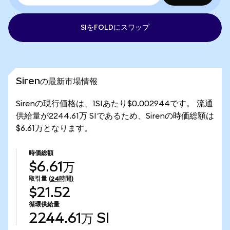
SIをFOLDにスワップ
Sirenの最新市場情報
Sirenの現行価格は、1SIあたり$0.002944です。 流通
供給量が2244.61万 SIであるため、Sirenの時価総額は
$6.61万となります。
時価総額
$6.61万
取引量
(24時間)
$21.52
循環供給量
2244.61万
SI