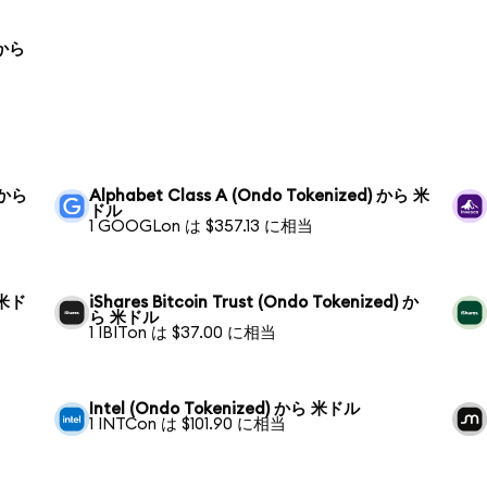
) から
) から
Alphabet Class A (Ondo Tokenized) から 米
ドル
1 GOOGLon は $357.13 に相当
 米ド
iShares Bitcoin Trust (Ondo Tokenized) か
ら 米ドル
1 IBITon は $37.00 に相当
Intel (Ondo Tokenized) から 米ドル
1 INTCon は $101.90 に相当