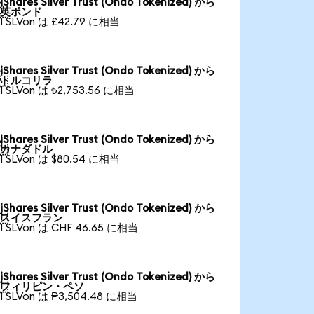
iShares Silver Trust (Ondo Tokenized) から

英ポンド
1 SLVon は £42.79 に相当
iShares Silver Trust (Ondo Tokenized) から

トルコリラ
1 SLVon は ₺2,753.56 に相当
iShares Silver Trust (Ondo Tokenized) から

カナダドル
1 SLVon は $80.54 に相当
iShares Silver Trust (Ondo Tokenized) から

スイスフラン
1 SLVon は CHF 46.65 に相当
iShares Silver Trust (Ondo Tokenized) から

フィリピン・ペソ
1 SLVon は ₱3,504.48 に相当