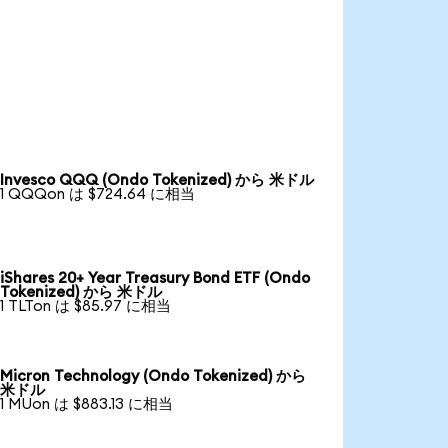
Invesco QQQ (Ondo Tokenized) から 米ドル
1 QQQon は $724.64 に相当
iShares 20+ Year Treasury Bond ETF (Ondo
Tokenized) から 米ドル
1 TLTon は $85.97 に相当
Micron Technology (Ondo Tokenized) から
米ドル
1 MUon は $883.13 に相当