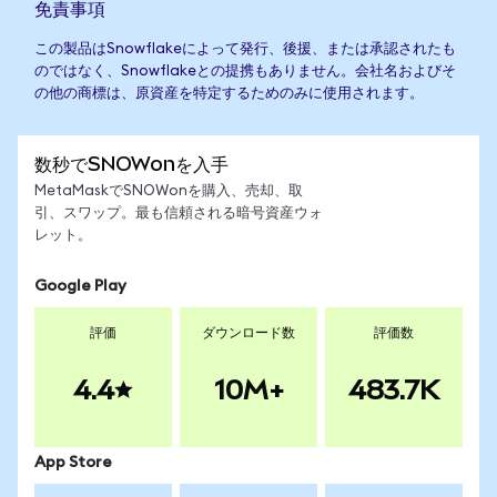
免責事項
この製品はSnowflakeによって発行、後援、または承認されたも
のではなく、Snowflakeとの提携もありません。会社名およびそ
の他の商標は、原資産を特定するためのみに使用されます。
数秒でSNOWonを入手
MetaMaskでSNOWonを購入、売却、取
引、スワップ。最も信頼される暗号資産ウォ
レット。
Google Play
評価
ダウンロード数
評価数
4.4
10M+
483.7K
App Store