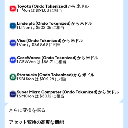
Toyota (Ondo Tokenized) から 米ドル
1 TMon は $191.03 に相当
Linde plc (Ondo Tokenized) から 米ドル
1 LINon は $502.05 に相当
Visa (Ondo Tokenized) から 米ドル
1 Von は $369.69 に相当
CoreWeave (Ondo Tokenized) から 米ドル
1 CRWVon は $86.71 に相当
Starbucks (Ondo Tokenized) から 米ドル
1 SBUXon は $106.28 に相当
Super Micro Computer (Ondo Tokenized) から 米ドル
1 SMCIon は $30.12 に相当
さらに変換を探る
アセット変換の高度な機能