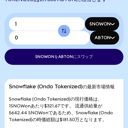
SNOWON
ABTON
SNOWONをABTONにスワップ
Snowflake (Ondo Tokenized)の最新市場情報
Snowflake (Ondo Tokenized)の現行価格は、
1SNOWonあたり$321.67です。 流通供給量が
5642.44 SNOWonであるため、Snowflake (Ondo
Tokenized)の時価総額は$181.50万となります。