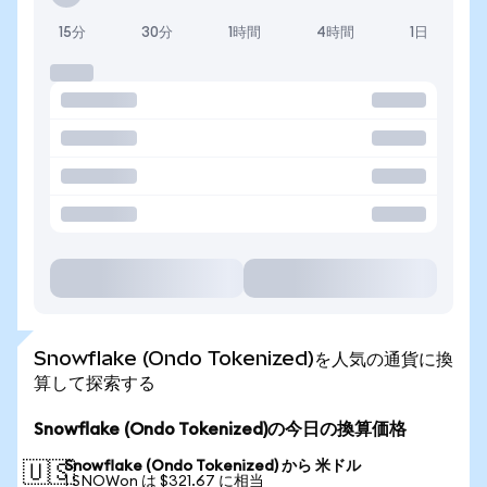
15分
30分
1時間
4時間
1日
Snowflake (Ondo Tokenized)を人気の通貨に換
算して探索する
Snowflake (Ondo Tokenized)の今日の換算価格
Snowflake (Ondo Tokenized) から 米ドル
🇺🇸
1 SNOWon は $321.67 に相当