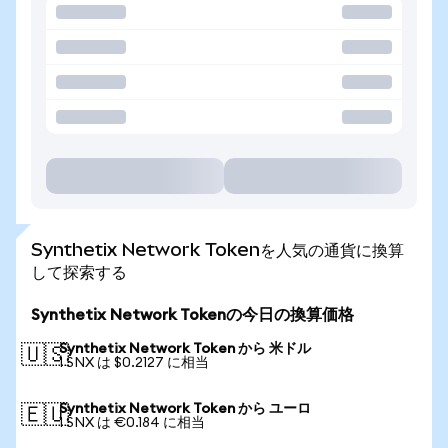
Synthetix Network Tokenを人気の通貨に換算
して探索する
Synthetix Network Tokenの今日の換算価格
Synthetix Network Token から 米ドル
🇺🇸
1 SNX は $0.2127 に相当
Synthetix Network Token から ユーロ
🇪🇺
1 SNX は €0.184 に相当