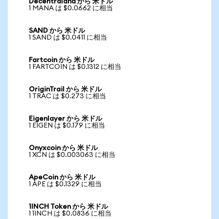
Decentraland から 米ドル
1 MANA は $0.0662 に相当
SAND から 米ドル
1 SAND は $0.0411 に相当
Fartcoin から 米ドル
1 FARTCOIN は $0.1312 に相当
OriginTrail から 米ドル
1 TRAC は $0.273 に相当
Eigenlayer から 米ドル
1 EIGEN は $0.179 に相当
Onyxcoin から 米ドル
1 XCN は $0.003063 に相当
ApeCoin から 米ドル
1 APE は $0.1329 に相当
1INCH Token から 米ドル
1 1INCH は $0.0836 に相当