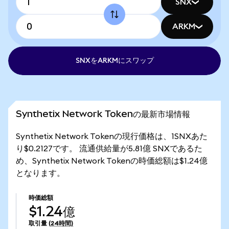
SNX
ARKM
SNXをARKMにスワップ
Synthetix Network Tokenの最新市場情報
Synthetix Network Tokenの現行価格は、1SNXあた
り$0.2127です。 流通供給量が5.81億 SNXであるた
め、Synthetix Network Tokenの時価総額は$1.24億
となります。
時価総額
$1.24億
取引量
(24時間)