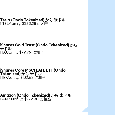
Tesla (Ondo Tokenized) から 米ドル
1 TSLAon は $323.28 に相当
iShares Gold Trust (Ondo Tokenized) から
米ドル
1 IAUon は $79.79 に相当
iShares Core MSCI EAFE ETF (Ondo
Tokenized) から 米ドル
1 IEFAon は $102.52 に相当
Amazon (Ondo Tokenized) から 米ドル
1 AMZNon は $272.30 に相当