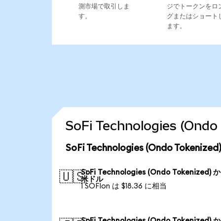
測市場で取引しま
ジでトークンをロ
す。
グまたはショート
ます。
SoFi Technologies (
SoFi Technologies (Ondo Toke
SoFi Technologies (Ondo Tokenized) 
🇺🇸
米ドル
1 SOFIon は $18.36 に相当
SoFi Technologies (Ondo Tokenized) 