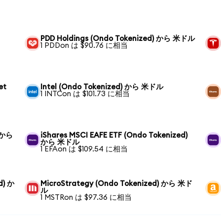
PDD Holdings (Ondo Tokenized) から 米ドル
1 PDDon は $90.76 に相当
et
Intel (Ondo Tokenized) から 米ドル
1 INTCon は $101.73 に相当
) から
iShares MSCI EAFE ETF (Ondo Tokenized)
から 米ドル
1 EFAon は $109.54 に相当
d) か
MicroStrategy (Ondo Tokenized) から 米ド
ル
1 MSTRon は $97.36 に相当