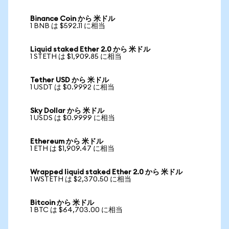
Binance Coin から 米ドル
1 BNB は $592.11 に相当
Liquid staked Ether 2.0 から 米ドル
1 STETH は $1,909.85 に相当
Tether USD から 米ドル
1 USDT は $0.9992 に相当
Sky Dollar から 米ドル
1 USDS は $0.9999 に相当
Ethereum から 米ドル
1 ETH は $1,909.47 に相当
Wrapped liquid staked Ether 2.0 から 米ドル
1 WSTETH は $2,370.50 に相当
Bitcoin から 米ドル
1 BTC は $64,703.00 に相当