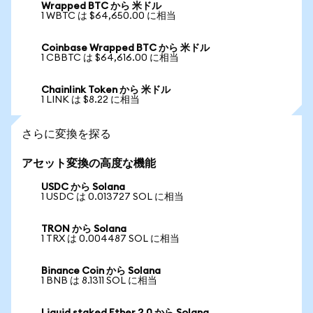
Wrapped BTC から 米ドル
1 WBTC は $64,650.00 に相当
Coinbase Wrapped BTC から 米ドル
1 CBBTC は $64,616.00 に相当
Chainlink Token から 米ドル
1 LINK は $8.22 に相当
さらに変換を探る
アセット変換の高度な機能
USDC から Solana
1 USDC は 0.013727 SOL に相当
TRON から Solana
1 TRX は 0.004487 SOL に相当
Binance Coin から Solana
1 BNB は 8.1311 SOL に相当