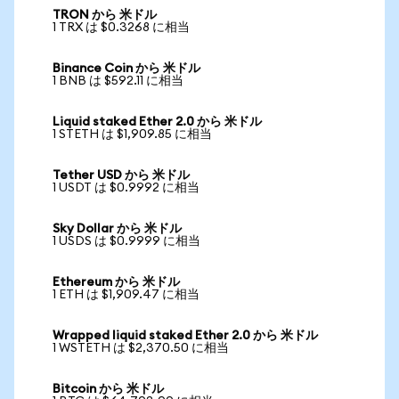
TRON から 米ドル
1 TRX は $0.3268 に相当
Binance Coin から 米ドル
1 BNB は $592.11 に相当
Liquid staked Ether 2.0 から 米ドル
1 STETH は $1,909.85 に相当
Tether USD から 米ドル
1 USDT は $0.9992 に相当
Sky Dollar から 米ドル
1 USDS は $0.9999 に相当
Ethereum から 米ドル
1 ETH は $1,909.47 に相当
Wrapped liquid staked Ether 2.0 から 米ドル
1 WSTETH は $2,370.50 に相当
Bitcoin から 米ドル