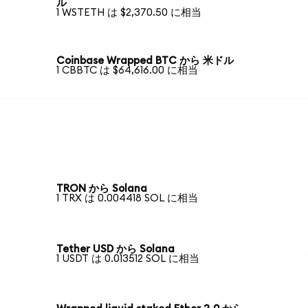
ル
1 WSTETH は $2,370.50 に相当
Coinbase Wrapped BTC から 米ドル
1 CBBTC は $64,616.00 に相当
TRON から Solana
1 TRX は 0.004418 SOL に相当
Tether USD から Solana
1 USDT は 0.013512 SOL に相当