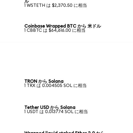
ル
1 WSTETH は $2,370.50 に相当
Coinbase Wrapped BTC から 米ドル
1 CBBTC は $64,616.00 に相当
TRON から Solana
1 TRX は 0.004505 SOL に相当
Tether USD から Solana
1 USDT は 0.013774 SOL に相当