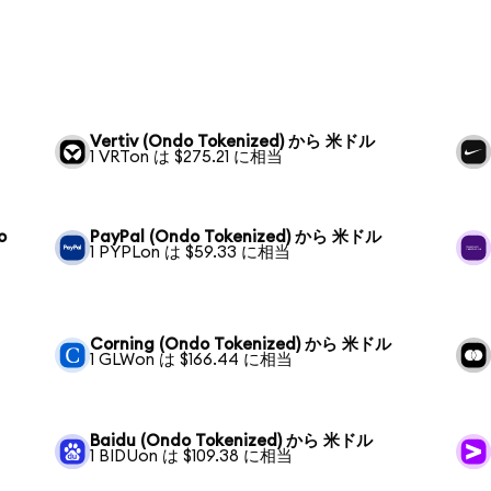
Vertiv (Ondo Tokenized) から 米ドル
1 VRTon は $275.21 に相当
o
PayPal (Ondo Tokenized) から 米ドル
1 PYPLon は $59.33 に相当
Corning (Ondo Tokenized) から 米ドル
1 GLWon は $166.44 に相当
Baidu (Ondo Tokenized) から 米ドル
1 BIDUon は $109.38 に相当