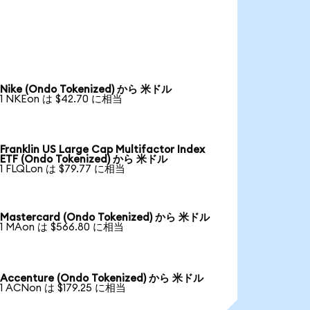
Nike (Ondo Tokenized) から 米ドル
1 NKEon は $42.70 に相当
Franklin US Large Cap Multifactor Index
ETF (Ondo Tokenized) から 米ドル
1 FLQLon は $79.77 に相当
Mastercard (Ondo Tokenized) から 米ドル
1 MAon は $566.80 に相当
Accenture (Ondo Tokenized) から 米ドル
1 ACNon は $179.25 に相当