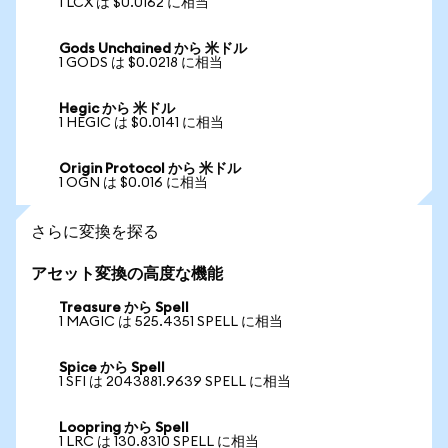
1 LCX は $0.0162 に相当
Gods Unchained から 米ドル
1 GODS は $0.0218 に相当
Hegic から 米ドル
1 HEGIC は $0.0141 に相当
Origin Protocol から 米ドル
1 OGN は $0.016 に相当
さらに変換を探る
アセット変換の高度な機能
Treasure から Spell
1 MAGIC は 525.4351 SPELL に相当
Spice から Spell
1 SFI は 2043881.9639 SPELL に相当
Loopring から Spell
1 LRC は 130.8310 SPELL に相当