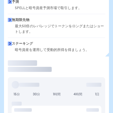
予測
SPELLと暗号資産予測市場で取引します。
無期限先物
最大50倍のレバレッジでトークンをロングまたはショー
トします。
ステーキング
暗号資産を運用して受動的所得を得ましょう。
取引
15分
30分
1時間
4時間
1日