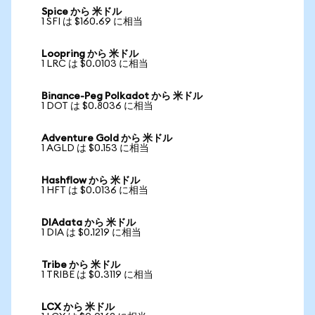
Spice から 米ドル
1 SFI は $160.69 に相当
Loopring から 米ドル
1 LRC は $0.0103 に相当
Binance-Peg Polkadot から 米ドル
1 DOT は $0.8036 に相当
Adventure Gold から 米ドル
1 AGLD は $0.153 に相当
Hashflow から 米ドル
1 HFT は $0.0136 に相当
DIAdata から 米ドル
1 DIA は $0.1219 に相当
Tribe から 米ドル
1 TRIBE は $0.3119 に相当
LCX から 米ドル