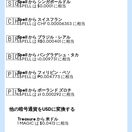
Spell から シンガポールドル
🇸🇬
1 SPELL は $0.0001 に相当
Spell から スイスフラン
🇨🇭
1 SPELL は CHF 0.00006353 に相当
Spell から ブラジル・レアル
🇧🇷
1 SPELL は R$0.000401 に相当
Spell から バングラデシュ・タカ
🇧🇩
1 SPELL は ৳0.009731 に相当
Spell から フィリピン・ペソ
🇵🇭
1 SPELL は ₱0.004773 に相当
Spell から ポーランド ズロチ
🇵🇱
1 SPELL は zł 0.000292 に相当
他の暗号通貨をUSDに変換する
Treasure から 米ドル
1 MAGIC は $0.0413 に相当