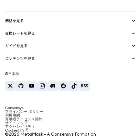
mUSD
新規
ダッシュボード
トランザクションシールド
収益化
Smart Accounts Kit
Agent Wallet
新規
価格を見る
埋め込みウォレット
Snaps
ビットコインの価格
交換レートを見る
MetaMask Connect
イーサリアムの価格
報酬
新規
BTC→USD
Solanaの価格
ガイドを見る
Snaps
セキュリティ
ETH→USD
BTCの購入
Shiba Inuの価格
USDT→INR
コンテンツを見る
Web3サービス
サポート
ETHの購入
Pepeの価格
ビットコインウォレット
BTC→USDT
SOLの購入
キャリア
Tetherの価格
Solanaウォレット
日本語
BTC→INR
PEPEの購入
お問い合わせ
USDCの価格
おすすめの暗号資産カード
ETH→USDT
USDTの購入
Chanlinkの価格
おすすめのモバイル暗号資産ウォレット
USDT→PHP
USDCの購入
Polymarketとは？
BTC→EUR
SHIBの購入
Consensys
税制関連ニュース
プライバシー ポリシー
利用規約
BNBの購入
貢献者ライセンス契約
暗号資産の購入方法は？
サイトマップ
アクセシビリティ
ビットコインを売るには？
Cookieの管理
©2026 MetaMask • A Consensys Formation