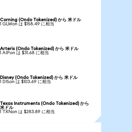
Corning (Ondo Tokenized) から 米ドル
1 GLWon は $158.49 に相当
Arteris (Ondo Tokenized) から 米ドル
1 AIPon は $31.68 に相当
Disney (Ondo Tokenized) から 米ドル
1 DISon は $103.69 に相当
Texas Instruments (Ondo Tokenized) から
米ドル
1 TXNon は $283.89 に相当