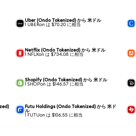
Uber (Ondo Tokenized) から 米ドル
1 UBERon は $70.20 に相当
Netflix (Ondo Tokenized) から 米ドル
1 NFLXon は $734.08 に相当
Shopify (Ondo Tokenized) から 米ドル
1 SHOPon は $146.57 に相当
zed)
Futu Holdings (Ondo Tokenized) から 米ド
ル
1 FUTUon は $106.55 に相当