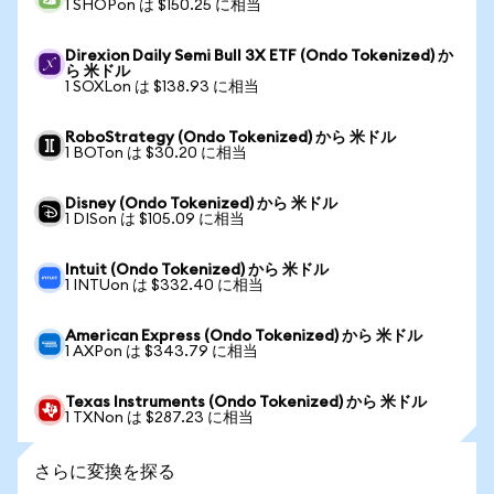
1 SHOPon は $150.25 に相当
Direxion Daily Semi Bull 3X ETF (Ondo Tokenized) か
ら 米ドル
1 SOXLon は $138.93 に相当
RoboStrategy (Ondo Tokenized) から 米ドル
1 BOTon は $30.20 に相当
Disney (Ondo Tokenized) から 米ドル
1 DISon は $105.09 に相当
Intuit (Ondo Tokenized) から 米ドル
1 INTUon は $332.40 に相当
American Express (Ondo Tokenized) から 米ドル
1 AXPon は $343.79 に相当
Texas Instruments (Ondo Tokenized) から 米ドル
1 TXNon は $287.23 に相当
さらに変換を探る