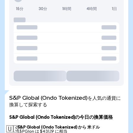
15分
30分
1時間
4時間
1日
S&P Global (Ondo Tokenized)を人気の通貨に
換算して探索する
S&P Global (Ondo Tokenized)の今日の換算価格
S&P Global (Ondo Tokenized) から 米ドル
🇺🇸
1 SPGIon は $431.19 に相当