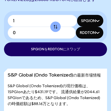
SPGION
RDDTON
SPGIONをRDDTONにスワップ
S&P Global (Ondo Tokenized)の最新市場情報
S&P Global (Ondo Tokenized)の現行価格は、
1SPGIonあたり$431.19です。 流通供給量が2044.61
SPGIonであるため、S&P Global (Ondo Tokenized)
の時価総額は$88.16万となります。