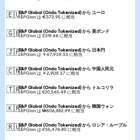
S&P Global (Ondo Tokenized) から ユーロ
🇪🇺
1 SPGIon は €372.95 に相当
S&P Global (Ondo Tokenized) から 英ポンド
🇬🇧
1 SPGIon は £319.46 に相当
S&P Global (Ondo Tokenized) から 日本円
🇯🇵
1 SPGIon は ￥67,939.33 に相当
S&P Global (Ondo Tokenized) から 中国人民元
🇨🇳
1 SPGIon は ￥2,909.37 に相当
S&P Global (Ondo Tokenized) から トルコリラ
🇹🇷
1 SPGIon は ₺20,565.49 に相当
S&P Global (Ondo Tokenized) から 韓国ウォン
🇰🇷
1 SPGIon は ₩606,882.99 に相当
S&P Global (Ondo Tokenized) から ロシア・ルーブル
🇷🇺
1 SPGIon は ₽35,476.80 に相当