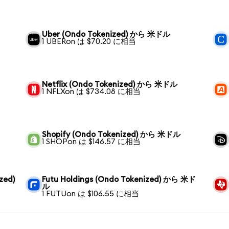
Uber (Ondo Tokenized) から 米ドル
1 UBERon は $70.20 に相当
Netflix (Ondo Tokenized) から 米ドル
1 NFLXon は $734.08 に相当
Shopify (Ondo Tokenized) から 米ドル
1 SHOPon は $146.57 に相当
zed)
Futu Holdings (Ondo Tokenized) から 米ド
ル
1 FUTUon は $106.55 に相当