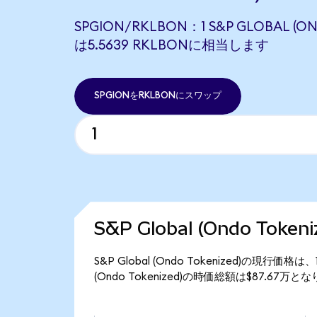
SPGION/RKLBON：1 S&P GLOBAL (ON
は5.5639 RKLBONに相当します
SPGIONをRKLBONにスワップ
S&P Global (Ondo Tok
S&P Global (Ondo Tokenized)の現行価格
(Ondo Tokenized)の時価総額は$87.67万と