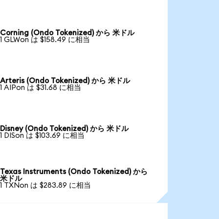
Corning (Ondo Tokenized) から 米ドル
1 GLWon は $158.49 に相当
Arteris (Ondo Tokenized) から 米ドル
1 AIPon は $31.68 に相当
Disney (Ondo Tokenized) から 米ドル
1 DISon は $103.69 に相当
Texas Instruments (Ondo Tokenized) から
米ドル
1 TXNon は $283.89 に相当