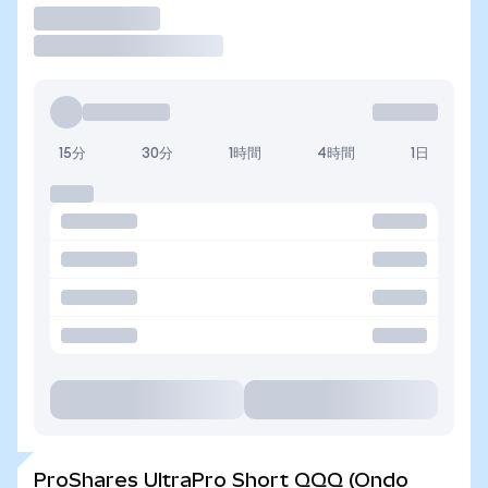
取引
15分
30分
1時間
4時間
1日
ProShares UltraPro Short QQQ (Ondo