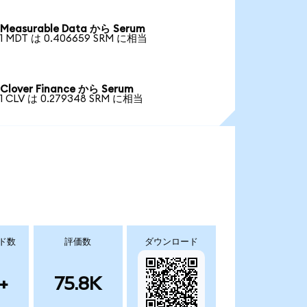
Measurable Data から Serum
1 MDT は 0.406659 SRM に相当
Clover Finance から Serum
1 CLV は 0.279348 SRM に相当
ド数
評価数
ダウンロード
+
75.8K