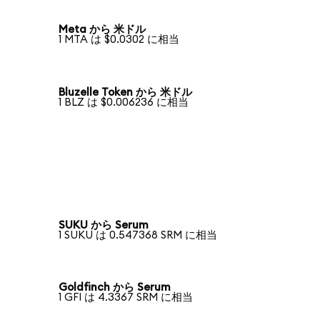
Meta から 米ドル
1 MTA は $0.0302 に相当
Bluzelle Token から 米ドル
1 BLZ は $0.006236 に相当
SUKU から Serum
1 SUKU は 0.547368 SRM に相当
Goldfinch から Serum
1 GFI は 4.3367 SRM に相当