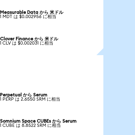
Measurable Data から 米ドル
1 MDT は $0.002956 に相当
Clover Finance から 米ドル
1 CLV は $0.002031 に相当
Perpetual から Serum
1 PERP は 2.6550 SRM に相当
Somnium Space CUBEs から Serum
1 CUBE は 8.8522 SRM に相当