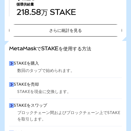
循環供給量
218.58万
STAKE
さらに統計を見る
さらに統計を見る
MetaMaskでSTAKEを使用する方法
STAKEを購入
数回のタップで始められます。
STAKEを売却
STAKEを現金に交換します。
STAKEをスワップ
ブロックチェーン間およびブロックチェーン上でSTAKE
を取引します。