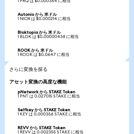
1 PRQ は $0.000354 に相当
Autonio から 米ドル
1 NIOX は $0.000214 に相当
Bloktopia から 米ドル
1 BLOK は $0.00000438 に相当
ROOK から 米ドル
1 ROOK は $0.0647 に相当
さらに変換を探る
アセット変換の高度な機能
pNetwork から STAKE Token
1 PNT は 0.027015 STAKE に相当
Selfkey から STAKE Token
1 KEY は 0.000356 STAKE に相当
REVV から STAKE Token
1 REVV は 0.002355 STAKE に相当