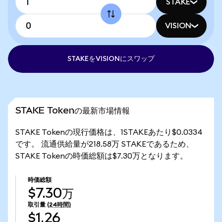
STAKE
VISION
STAKEをVISIONにスワップ
STAKE Tokenの最新市場情報
STAKE Tokenの現行価格は、1STAKEあたり$0.0334
です。 流通供給量が218.58万 STAKEであるため、
STAKE Tokenの時価総額は$7.30万となります。
時価総額
$7.30万
取引量
(24時間)
$1.26