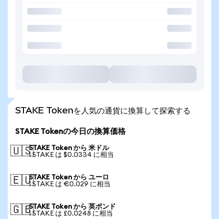
STAKE Tokenを人気の通貨に換算して探索する
STAKE Tokenの今日の換算価格
STAKE Token から 米ドル
🇺🇸
1 STAKE は $0.0334 に相当
STAKE Token から ユーロ
🇪🇺
1 STAKE は €0.029 に相当
STAKE Token から 英ポンド
🇬🇧
1 STAKE は £0.0248 に相当