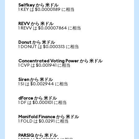
Selfkey から 米ドル
1 KEY は $0.00001189 に相当
REVV から 米ドル
1 REVV は $0.00007864 に相当
Donut から 米ドル
1 DONUT は $0.000313 に相当
Concentrated Voting Power から 米ドル
1 CVP は $0.001941 に相当
Siren から 米ドル
1 SI は $0.002944 に相当
dForce から 米ドル
1 DF は $0.000101 に相当
Manifold Finance から 米ドル
1 FOLD は $0.0291 に相当
PARSIQ から 米ドル