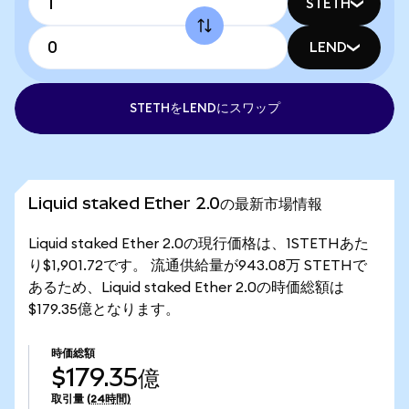
STETH
LEND
STETHをLENDにスワップ
Liquid staked Ether 2.0の最新市場情報
Liquid staked Ether 2.0の現行価格は、1STETHあた
り$1,901.72です。 流通供給量が943.08万 STETHで
あるため、Liquid staked Ether 2.0の時価総額は
$179.35億となります。
時価総額
$179.35億
取引量
(24時間)