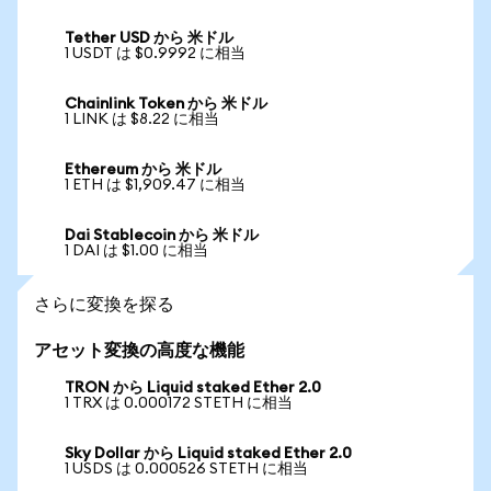
Tether USD から 米ドル
1 USDT は $0.9992 に相当
Chainlink Token から 米ドル
1 LINK は $8.22 に相当
Ethereum から 米ドル
1 ETH は $1,909.47 に相当
Dai Stablecoin から 米ドル
1 DAI は $1.00 に相当
さらに変換を探る
アセット変換の高度な機能
TRON から Liquid staked Ether 2.0
1 TRX は 0.000172 STETH に相当
Sky Dollar から Liquid staked Ether 2.0
1 USDS は 0.000526 STETH に相当