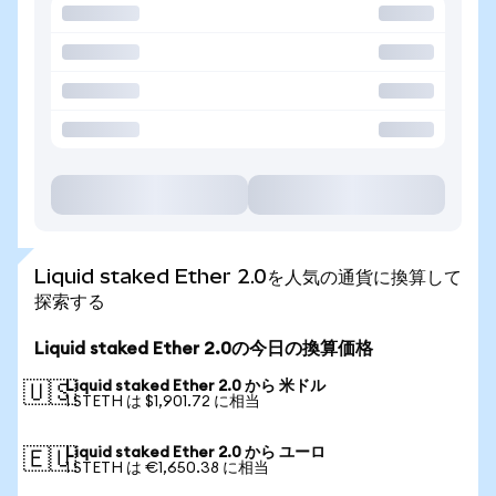
Liquid staked Ether 2.0を人気の通貨に換算して
探索する
Liquid staked Ether 2.0の今日の換算価格
Liquid staked Ether 2.0 から 米ドル
🇺🇸
1 STETH は $1,901.72 に相当
Liquid staked Ether 2.0 から ユーロ
🇪🇺
1 STETH は €1,650.38 に相当