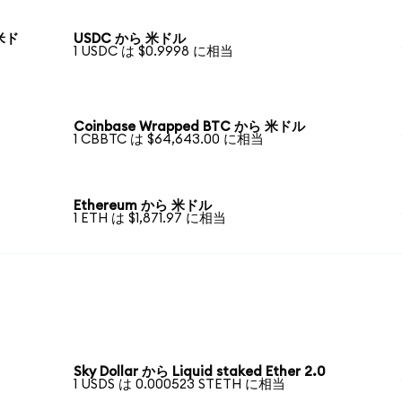
 米ド
USDC から 米ドル
1 USDC は $0.9998 に相当
Coinbase Wrapped BTC から 米ドル
1 CBBTC は $64,643.00 に相当
Ethereum から 米ドル
1 ETH は $1,871.97 に相当
Sky Dollar から Liquid staked Ether 2.0
1 USDS は 0.000523 STETH に相当