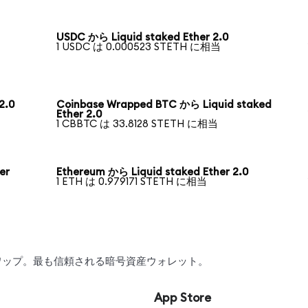
USDC から Liquid staked Ether 2.0
1 USDC は 0.000523 STETH に相当
2.0
Coinbase Wrapped BTC から Liquid staked
Ether 2.0
1 CBBTC は 33.8128 STETH に相当
er
Ethereum から Liquid staked Ether 2.0
1 ETH は 0.979171 STETH に相当
、スワップ。最も信頼される暗号資産ウォレット。
App Store