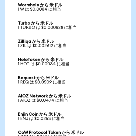
Wormhole から 米ドル
1 W は $0.0084 に相当
Turbo から 米ドル
1 TURBO は $0.000828 に相当
Zilliqa から 米ドル
1 ZIL は $0.002612 に相当
HoloToken から 米ドル
1 HOT は $0.00034 に相当
Request から 米ドル
1 REQ は $0.0509 に相当
AIOZ Network から 米ドル
1 AIOZ は $0.0474 に相当
Enjin Coin から 米ドル
1 ENJ は $0.0253 に相当
CoW Protocol Token から 米ドル