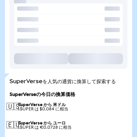
SuperVerseを人気の通貨に換算して探索する
SuperVerseの今日の換算価格
SuperVerse から 米ドル
🇺🇸
1 SUPER は $0.084 に相当
SuperVerse から ユーロ
🇪🇺
1 SUPER は €0.0728 に相当