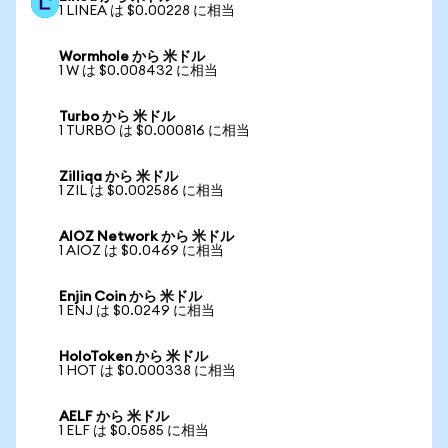
1 LINEA は $0.00228 に相当
Wormhole から 米ドル
1 W は $0.008432 に相当
Turbo から 米ドル
1 TURBO は $0.000816 に相当
Zilliqa から 米ドル
1 ZIL は $0.002586 に相当
AIOZ Network から 米ドル
1 AIOZ は $0.0469 に相当
Enjin Coin から 米ドル
1 ENJ は $0.0249 に相当
HoloToken から 米ドル
1 HOT は $0.000338 に相当
AELF から 米ドル
1 ELF は $0.0585 に相当