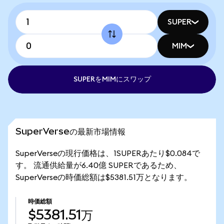
SUPER
MIM
SUPERをMIMにスワップ
SuperVerseの最新市場情報
SuperVerseの現行価格は、1SUPERあたり$0.084で
す。 流通供給量が6.40億 SUPERであるため、
SuperVerseの時価総額は$5381.51万となります。
時価総額
$5381.51万