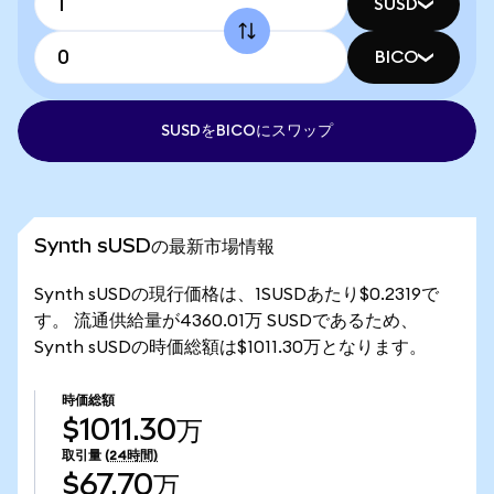
SUSD
BICO
SUSDをBICOにスワップ
Synth sUSDの最新市場情報
Synth sUSDの現行価格は、1SUSDあたり$0.2319で
す。 流通供給量が4360.01万 SUSDであるため、
Synth sUSDの時価総額は$1011.30万となります。
時価総額
$1011.30万
取引量
(24時間)
$67.70万