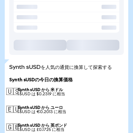
Synth sUSDを人気の通貨に換算して探索する
Synth sUSDの今日の換算価格
Synth sUSD から 米ドル
🇺🇸
1 SUSD は $0.2319 に相当
Synth sUSD から ユーロ
🇪🇺
1 SUSD は €0.2013 に相当
Synth sUSD から 英ポンド
🇬🇧
1 SUSD は £0.1725 に相当