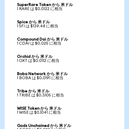
SuperRare Token から 米ドル
1 RARE は $0.0122 に相当
Spice から 米ドル
1 SFI は $139.48 に相当
Compound Dai から 米ドル
1 CDAI は $0.025 に相当
Orchid から 米ドル
1 OXT は $0.0112 に相当
Boba Network から 米ドル
1 BOBA は $0.0191 に相当
Tribe から 米ドル
1 TRIBE は $0.3105 に相当
WISE Token から 米ドル
1 WISE は $0.1041 に相当
Gods Unchained から 米ドル