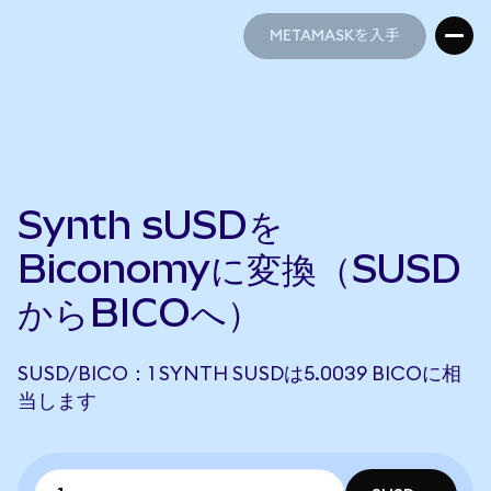
METAMASKを入手
METAMASKを入手
Synth sUSDを
Biconomyに変換（SUSD
からBICOへ）
SUSD/BICO：1 SYNTH SUSDは5.0039 BICOに相
当します