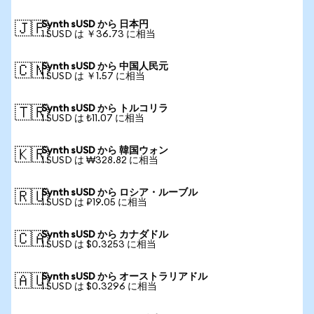
Synth sUSD から 日本円
🇯🇵
1 SUSD は ￥36.73 に相当
Synth sUSD から 中国人民元
🇨🇳
1 SUSD は ￥1.57 に相当
Synth sUSD から トルコリラ
🇹🇷
1 SUSD は ₺11.07 に相当
Synth sUSD から 韓国ウォン
🇰🇷
1 SUSD は ₩328.82 に相当
Synth sUSD から ロシア・ルーブル
🇷🇺
1 SUSD は ₽19.05 に相当
Synth sUSD から カナダドル
🇨🇦
1 SUSD は $0.3253 に相当
Synth sUSD から オーストラリアドル
🇦🇺
1 SUSD は $0.3296 に相当