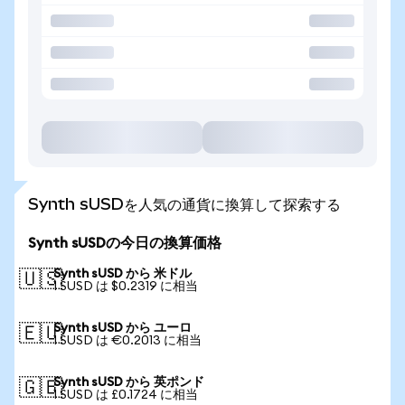
Synth sUSDを人気の通貨に換算して探索する
Synth sUSDの今日の換算価格
Synth sUSD から 米ドル
🇺🇸
1 SUSD は $0.2319 に相当
Synth sUSD から ユーロ
🇪🇺
1 SUSD は €0.2013 に相当
Synth sUSD から 英ポンド
🇬🇧
1 SUSD は £0.1724 に相当