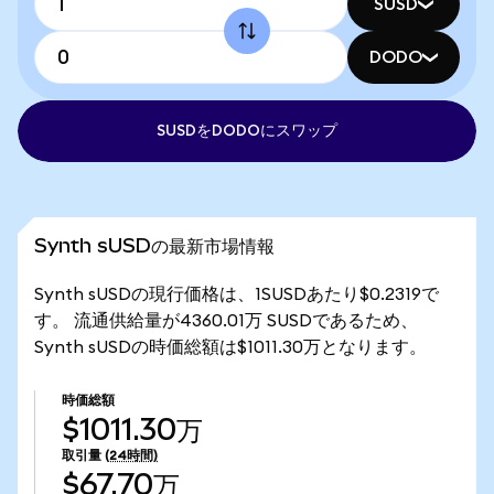
SUSD
DODO
SUSDをDODOにスワップ
Synth sUSDの最新市場情報
Synth sUSDの現行価格は、1SUSDあたり$0.2319で
す。 流通供給量が4360.01万 SUSDであるため、
Synth sUSDの時価総額は$1011.30万となります。
時価総額
$1011.30万
取引量
(24時間)
$67.70万