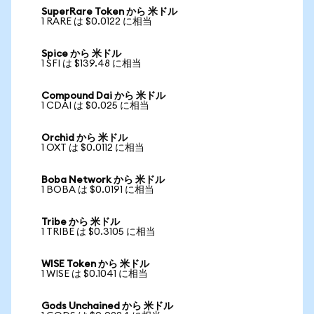
SuperRare Token から 米ドル
1 RARE は $0.0122 に相当
Spice から 米ドル
1 SFI は $139.48 に相当
Compound Dai から 米ドル
1 CDAI は $0.025 に相当
Orchid から 米ドル
1 OXT は $0.0112 に相当
Boba Network から 米ドル
1 BOBA は $0.0191 に相当
Tribe から 米ドル
1 TRIBE は $0.3105 に相当
WISE Token から 米ドル
1 WISE は $0.1041 に相当
Gods Unchained から 米ドル