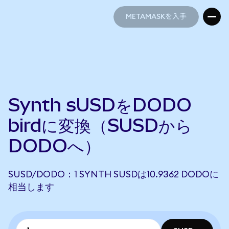
METAMASKを入手
METAMASKを入手
Synth sUSDをDODO
birdに変換（SUSDから
DODOへ）
SUSD/DODO：1 SYNTH SUSDは10.9362 DODOに
相当します