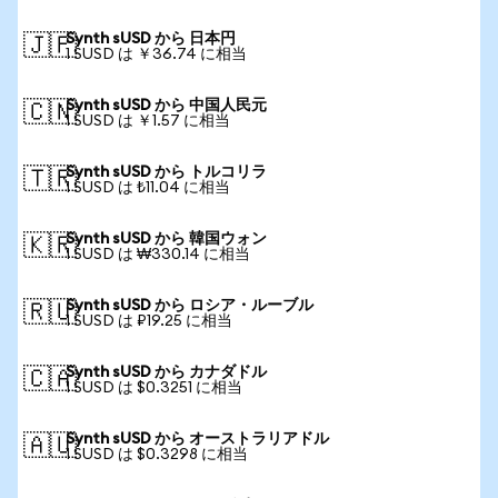
Synth sUSD から 日本円
🇯🇵
1 SUSD は ￥36.74 に相当
Synth sUSD から 中国人民元
🇨🇳
1 SUSD は ￥1.57 に相当
Synth sUSD から トルコリラ
🇹🇷
1 SUSD は ₺11.04 に相当
Synth sUSD から 韓国ウォン
🇰🇷
1 SUSD は ₩330.14 に相当
Synth sUSD から ロシア・ルーブル
🇷🇺
1 SUSD は ₽19.25 に相当
Synth sUSD から カナダドル
🇨🇦
1 SUSD は $0.3251 に相当
Synth sUSD から オーストラリアドル
🇦🇺
1 SUSD は $0.3298 に相当