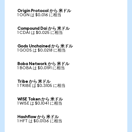
Origin Protocol から 米ドル
1 OGN は $0.016 に相当
Compound Dai から 米ドル
1 CDAI は $0.025 に相当
Gods Unchained から 米ドル
1 GODS は $0.0218 に相当
Boba Network から 米ドル
1 BOBA は $0.0191 に相当
Tribe から 米ドル
1 TRIBE は $0.3105 に相当
WISE Token から 米ドル
1 WISE は $0.1041 に相当
Hashflow から 米ドル
1 HFT は $0.0136 に相当