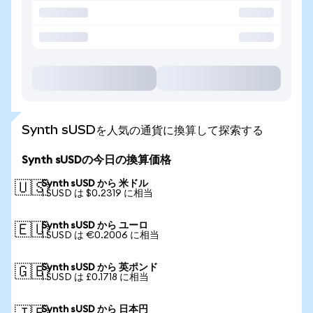
Synth sUSDを人気の通貨に換算して探索する
Synth sUSDの今日の換算価格
Synth sUSD から 米ドル
🇺🇸
1 SUSD は $0.2319 に相当
Synth sUSD から ユーロ
🇪🇺
1 SUSD は €0.2006 に相当
Synth sUSD から 英ポンド
🇬🇧
1 SUSD は £0.1718 に相当
Synth sUSD から 日本円