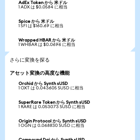
AdEx Token から 米ドル
1 ADX は $0.0584 に相当
Spice から 米ドル
1 SFI は $160.69 に相当
Wrapped HBAR から 米ドル
1 WHBAR は $0.0696 に相当
さらに変換を探る
アセット変換の高度な機能
Orchid から Synth sUSD
1 OXT は 0.043605 SUSD に相当
SuperRare Token から Synth sUSD
1 RARE は 0.053073 SUSD に相当
Origin Protocol から Synth sUSD
1 OGN は 0.068830 SUSD に相当