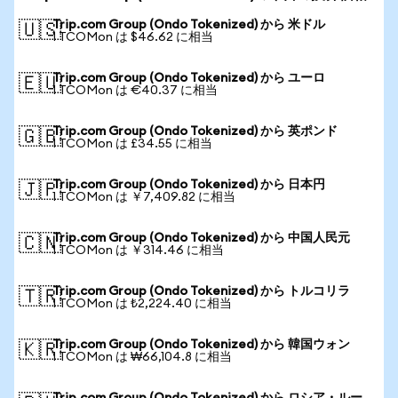
Trip.com Group (Ondo Tokenized) から 米ドル
🇺🇸
1 TCOMon は $46.62 に相当
Trip.com Group (Ondo Tokenized) から ユーロ
🇪🇺
1 TCOMon は €40.37 に相当
Trip.com Group (Ondo Tokenized) から 英ポンド
🇬🇧
1 TCOMon は £34.55 に相当
Trip.com Group (Ondo Tokenized) から 日本円
🇯🇵
1 TCOMon は ￥7,409.82 に相当
Trip.com Group (Ondo Tokenized) から 中国人民元
🇨🇳
1 TCOMon は ￥314.46 に相当
Trip.com Group (Ondo Tokenized) から トルコリラ
🇹🇷
1 TCOMon は ₺2,224.40 に相当
Trip.com Group (Ondo Tokenized) から 韓国ウォン
🇰🇷
1 TCOMon は ₩66,104.8 に相当