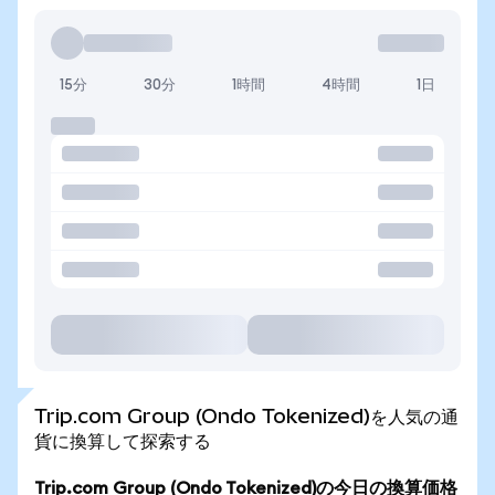
15分
30分
1時間
4時間
1日
Trip.com Group (Ondo Tokenized)を人気の通
貨に換算して探索する
Trip.com Group (Ondo Tokenized)の今日の換算価格