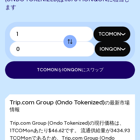
ます
TCOMON
IONQON
TCOMONをIONQONにスワップ
Trip.com Group (Ondo Tokenized)の最新市場
情報
Trip.com Group (Ondo Tokenized)の現行価格は、
1TCOMonあたり$46.62です。 流通供給量が3434.93
TCOMonであるため、Trip.com Group (Ondo