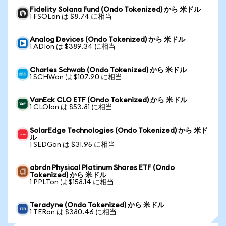
Fidelity Solana Fund (Ondo Tokenized) から 米ドル
1 FSOLon は $8.74 に相当
Analog Devices (Ondo Tokenized) から 米ドル
1 ADIon は $389.34 に相当
Charles Schwab (Ondo Tokenized) から 米ドル
1 SCHWon は $107.90 に相当
VanEck CLO ETF (Ondo Tokenized) から 米ドル
1 CLOIon は $53.81 に相当
SolarEdge Technologies (Ondo Tokenized) から 米ド
ル
1 SEDGon は $31.95 に相当
abrdn Physical Platinum Shares ETF (Ondo
Tokenized) から 米ドル
1 PPLTon は $158.14 に相当
Teradyne (Ondo Tokenized) から 米ドル
1 TERon は $380.46 に相当