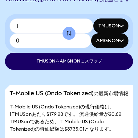
TMUSON
AMGNON
TMUSONをAMGNONにスワップ
T-Mobile US (Ondo Tokenized)の最新市場情報
T-Mobile US (Ondo Tokenized)の現行価格は、
1TMUSonあたり$179.23です。 流通供給量が20.82
TMUSonであるため、T-Mobile US (Ondo
Tokenized)の時価総額は$3735.01となります。