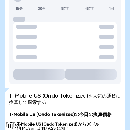
15分
30分
1時間
4時間
1日
T-Mobile US (Ondo Tokenized)を人気の通貨に
換算して探索する
T-Mobile US (Ondo Tokenized)の今日の換算価格
T-Mobile US (Ondo Tokenized) から 米ドル
🇺🇸
1 TMUSon は $179.23 に相当