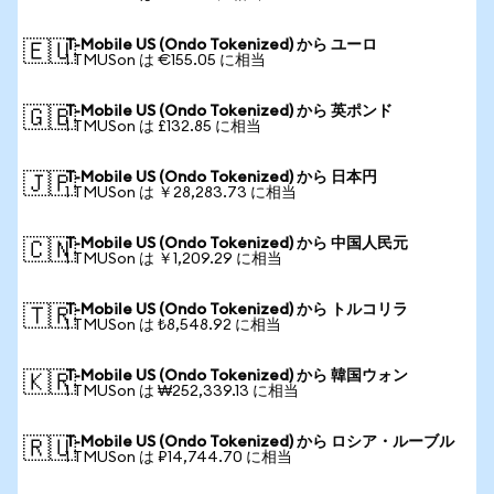
T-Mobile US (Ondo Tokenized) から ユーロ
🇪🇺
1 TMUSon は €155.05 に相当
T-Mobile US (Ondo Tokenized) から 英ポンド
🇬🇧
1 TMUSon は £132.85 に相当
T-Mobile US (Ondo Tokenized) から 日本円
🇯🇵
1 TMUSon は ￥28,283.73 に相当
T-Mobile US (Ondo Tokenized) から 中国人民元
🇨🇳
1 TMUSon は ￥1,209.29 に相当
T-Mobile US (Ondo Tokenized) から トルコリラ
🇹🇷
1 TMUSon は ₺8,548.92 に相当
T-Mobile US (Ondo Tokenized) から 韓国ウォン
🇰🇷
1 TMUSon は ₩252,339.13 に相当
T-Mobile US (Ondo Tokenized) から ロシア・ルーブル
🇷🇺
1 TMUSon は ₽14,744.70 に相当