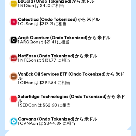
B2Gold (Ondo Tokenized) から 米ドル
1 BTGon は $4.10 に相当
Celestica (Ondo Tokenized) から 米ドル
1 CLSon は $317.21 に相当
Arqit Quantum (Ondo Tokenized) から 米ドル
1 ARQQon は $21.41 に相当
NetEase (Ondo Tokenized) から 米ドル
1 NTESon は $131.77 に相当
VanEck Oil Services ETF (Ondo Tokenized) から 米ド
ル
1 OIHon は $392.84 に相当
SolarEdge Technologies (Ondo Tokenized) から 米ド
ル
1 SEDGon は $32.60 に相当
Carvana (Ondo Tokenized) から 米ドル
1 CVNAon は $344.89 に相当