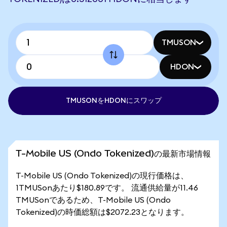
TMUSON
HDON
TMUSONをHDONにスワップ
T-Mobile US (Ondo Tokenized)の最新市場情報
T-Mobile US (Ondo Tokenized)の現行価格は、
1TMUSonあたり$180.89です。 流通供給量が11.46
TMUSonであるため、T-Mobile US (Ondo
Tokenized)の時価総額は$2072.23となります。