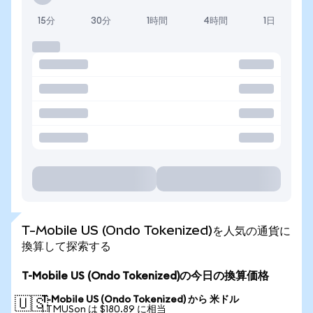
15分
30分
1時間
4時間
1日
T-Mobile US (Ondo Tokenized)を人気の通貨に
換算して探索する
T-Mobile US (Ondo Tokenized)の今日の換算価格
T-Mobile US (Ondo Tokenized) から 米ドル
🇺🇸
1 TMUSon は $180.89 に相当