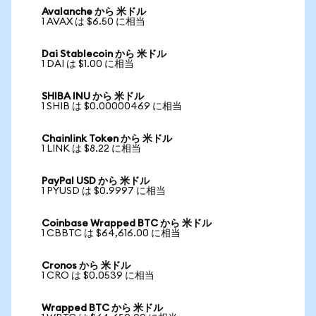
Avalanche から 米ドル
1 AVAX は $6.50 に相当
Dai Stablecoin から 米ドル
1 DAI は $1.00 に相当
SHIBA INU から 米ドル
1 SHIB は $0.00000469 に相当
Chainlink Token から 米ドル
1 LINK は $8.22 に相当
PayPal USD から 米ドル
1 PYUSD は $0.9997 に相当
Coinbase Wrapped BTC から 米ドル
1 CBBTC は $64,616.00 に相当
Cronos から 米ドル
1 CRO は $0.0539 に相当
Wrapped BTC から 米ドル