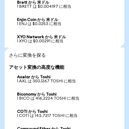
Brett から 米ドル
1 BRETT は $0.004197 に相当
Enjin Coin から 米ドル
1 ENJ は $0.0253 に相当
XYO Network から 米ドル
1 XYO は $0.00291 に相当
さらに変換を探る
アセット変換の高度な機能
Axelar から Toshi
1 AXL は 350.1267 TOSHI に相当
Biconomy から Toshi
1 BICO は 416.2224 TOSHI に相当
COTI から Toshi
1 COTI は 143.7217 TOSHI に相当