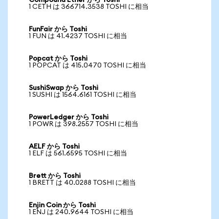
Compound Ether から Toshi
1 CETH は 366714.3538 TOSHI に相当
FunFair から Toshi
1 FUN は 41.4237 TOSHI に相当
Popcat から Toshi
1 POPCAT は 415.0470 TOSHI に相当
SushiSwap から Toshi
1 SUSHI は 1564.6161 TOSHI に相当
PowerLedger から Toshi
1 POWR は 398.2557 TOSHI に相当
AELF から Toshi
1 ELF は 561.6595 TOSHI に相当
Brett から Toshi
1 BRETT は 40.0288 TOSHI に相当
Enjin Coin から Toshi
1 ENJ は 240.9644 TOSHI に相当