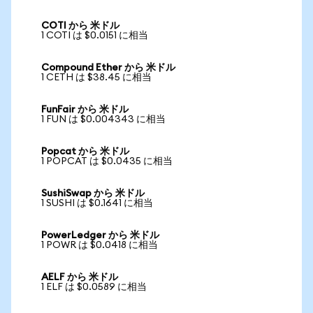
COTI から 米ドル
1 COTI は $0.0151 に相当
Compound Ether から 米ドル
1 CETH は $38.45 に相当
FunFair から 米ドル
1 FUN は $0.004343 に相当
Popcat から 米ドル
1 POPCAT は $0.0435 に相当
SushiSwap から 米ドル
1 SUSHI は $0.1641 に相当
PowerLedger から 米ドル
1 POWR は $0.0418 に相当
AELF から 米ドル
1 ELF は $0.0589 に相当